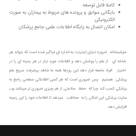
کاملا قابل توسعه
بایگانی سوابق و پرونده های مربوط به بیماران به صورت
الکترونیکی
امکان اتصال به پایگاه اطلاعات علمی جامع پزشکان
خوشبختانه امروزه دنیای اینترنت به اندازه ای فراگیر شده است که بتواند هر
شاخه ای از علم را پوشش دهد و اطلاعات مورد نیاز در هر زمینه ای را در
اختیار افراد جامعه قرار دهد.این روزها همه ما شاهد پیشرفت سریع علم
پزشکی هستیم پس ضروری است که هر کسی اطلاعاتی سطحی راجع به
پزشکی کسب کند چرا که حفظ سلامتی از هر چیزی ضروری تر میباشد.وب
سایت پزشکی این امکان را به مخاطب میدهد تا اطلاعات خود را این زمینه
افزایش دهد.