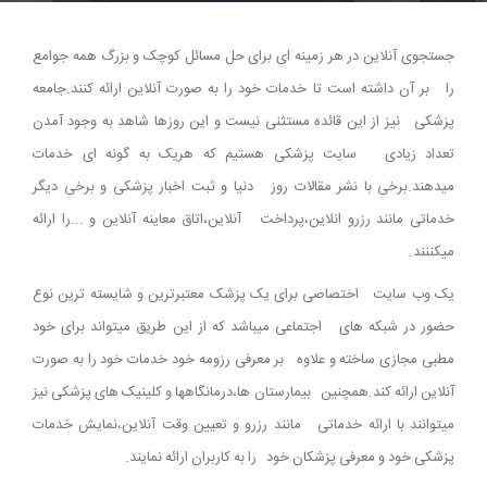
جستجوی آنلاین در هر زمینه ای برای حل مسائل کوچک و بزرگ همه جوامع
را بر آن داشته است تا خدمات خود را به صورت آنلاین ارائه کنند.جامعه
پزشکی نیز از این قائده مستثنی نیست و این روزها شاهد به وجود آمدن
تعداد زیادی سایت پزشکی هستیم که هریک به گونه ای خدمات
میدهند.برخی با نشر مقالات روز دنیا و ثبت اخبار پزشکی و برخی دیگر
خدماتی مانند رزرو انلاین،پرداخت آنلاین،اتاق معاینه آنلاین و ...را ارائه
میکننند.
یک وب سایت اختصاصی برای یک پزشک معتبرترین و شایسته ترین نوع
حضور در شبکه های اجتماعی میباشد که از این طریق میتواند برای خود
مطبی مجازی ساخته و علاوه بر معرفی رزومه خود خدمات خود را به صورت
آنلاین ارائه کند.همچنین بیمارستان ها،درمانگاهها و کلینیک های پزشکی نیز
میتوانند با ارائه خدماتی مانند رزرو و تعیین وقت آنلاین،نمایش خدمات
پزشکی خود و معرفی پزشکان خود را به کاربران ارائه نمایند.