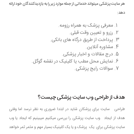
هر سایت پزشکی میتواند خدماتی از جمله موارد زیر را به بازدیدکنندگان خود ارائه
دهد:
معرفی پزشک به همراه رزومه.
رزرو و تعیین وقت قبلی.
پرداخت از طریق درگاه های بانکی.
مشاوره آنلاین.
درج مقالات و اخبار پزشکی.
نمایش محل مطب یا کلینیک در نقشه گوگل.
سوالات رایج پزشکی.
هدف از طراحی وب سایت پزشکی چیست؟
طراحی سایت برای پزشکان شاید در ابتدا ضروری به نظر نرسد اما وقتی
هدف از ایجاد وب سایت پزشکی را بررسی میکنیم میبینیم که ایجاد یا وب
سایت پزشکی برای یک پزشک و یا یک کلینیک بسیار مهم و مثمر ثمر خواهد