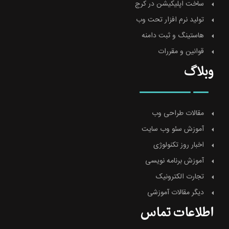
ساخت اپلیکیشن در کرج
تولید نرم افزار تحت وب
هاستینگ و ثبت دامنه
قوانین و مقررات
وبلاگ
مقالات طراحی وب
آموزش سئو وب سایت
اخبار روز تکنولوژی
آموزش برنامه نویسی
تجارت الکترونیک
دیگر مقالات آموزشی
اطلاعات تماس