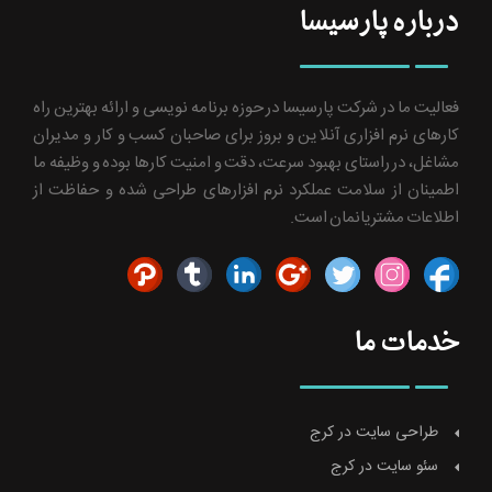
درباره پارسیسا
فعالیت ما در شرکت پارسیسا در حوزه برنامه نویسی و ارائه بهترین راه
کارهای نرم افزاری آنلاین و بروز برای صاحبان کسب و کار و مدیران
مشاغل، در راستای بهبود سرعت، دقت و امنیت کارها بوده و وظیفه ما
اطمینان از سلامت عملکرد نرم افزارهای طراحی شده و حفاظت از
اطلاعات مشتریانمان است.
خدمات ما
طراحی سایت در کرج
سئو سایت در کرج