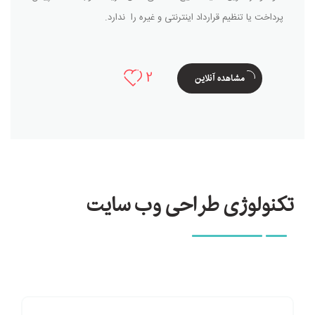
پرداخت یا تنظیم قرارداد اینترنتی و غیره را ندارد.
2
مشاهده آنلاین
تکنولوژی طراحی وب سایت