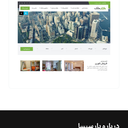
درباره پارسیسا