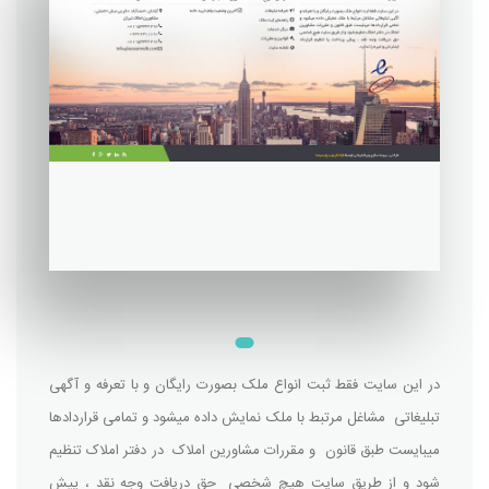
در این سایت فقط ثبت انواع ملک بصورت رایگان و با تعرفه و آگهی
تبلیغاتی مشاغل مرتبط با ملک نمایش داده میشود و تمامی قراردادها
میبایست طبق قانون و مقررات مشاورین املاک در دفتر املاک تنظیم
شود و از طریق سایت هیچ شخصی حق دریافت وجه نقد ، پیش