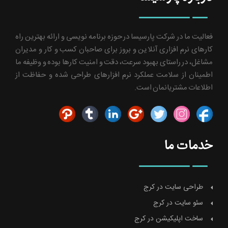
فعالیت ما در شرکت پارسیسا در حوزه برنامه نویسی و ارائه بهترین راه
کارهای نرم افزاری آنلاین و بروز برای صاحبان کسب و کار و مدیران
مشاغل، در راستای بهبود سرعت، دقت و امنیت کارها بوده و وظیفه ما
اطمینان از سلامت عملکرد نرم افزارهای طراحی شده و حفاظت از
اطلاعات مشتریانمان است.
خدمات ما
طراحی سایت در کرج
سئو سایت در کرج
ساخت اپلیکیشن در کرج