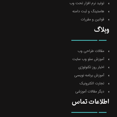
تولید نرم افزار تحت وب
هاستینگ و ثبت دامنه
قوانین و مقررات
وبلاگ
مقالات طراحی وب
آموزش سئو وب سایت
اخبار روز تکنولوژی
آموزش برنامه نویسی
تجارت الکترونیک
دیگر مقالات آموزشی
اطلاعات تماس