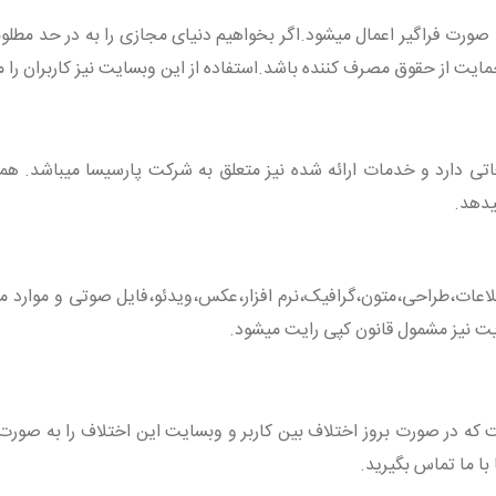
رت فراگیر اعمال میشود.اگر بخواهیم دنیای مجازی را به در حد مطلوبی 
مایت از حقوق مصرف کننده باشد.استفاده از این وبسایت نیز کاربران را 
یغاتی دارد و خدمات ارائه شده نیز متعلق به شرکت پارسیسا میباشد. 
یدهد.
عات،طراحی،متون،گرافیک،نرم افزار،عکس،ویدئو،فایل صوتی و موارد مشا
 نیز مشمول قانون کپی رایت میشود.
ه در صورت بروز اختلاف بین کاربر و وبسایت این اختلاف را به صورت م
ا ما تماس بگیرید.