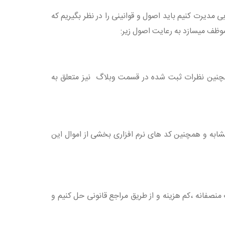
مدیرت کنیم باید اصول و قوانینی را در نظر بگیریم که
موظف میسازد به رعایت اصول زیر:
همچنین نظرات ثبت شده در قسمت وبلاگ نیز متعلق به
به و همچنین کد های نرم افزاری بخشی از اموال این
نصفانه ،کم هزینه و از طریق مراجع قانونی حل کنیم و