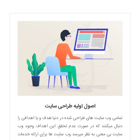
اصول اولیه طراحی سایت
تمامی وب سایت های طراحی شده در دنیا هدف و یا اهدافی را
دنبال میکنند که در صورت عدم تحقق این اهداف وجود وب
سایت بی معنی به نظر میرسد.وب سایت ها برای ارائه خدمات