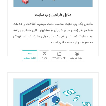
دلایل طراحی وب سایت
داشتن یک وب سایت مناسب باعث میشود اطلاعات و خدمات
شما در هر زمانی برای کاربران و مشتریان قابل دسترس باشد
.وب سایت شما در واقع یک ابزار خیلی قدرتمند برای فروش
محصولات و ارائه خدماتتان است
سارا کاویانی
1398/01/24
14:35
ادامه مطلب