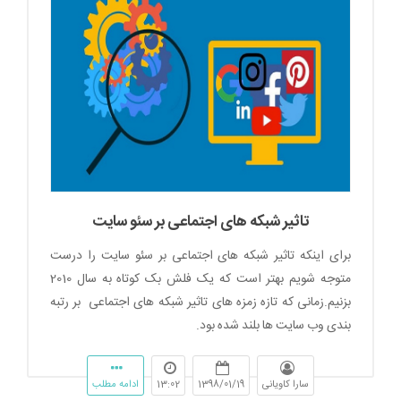
تاثیر شبکه های اجتماعی بر سئو سایت
برای اینکه تاثیر شبکه های اجتماعی بر سئو سایت را درست
متوجه شویم بهتر است که یک فلش بک کوتاه به سال 2010
بزنیم.زمانی که تازه زمزه های تاثیر شبکه های اجتماعی بر رتبه
بندی وب سایت ها بلند شده بود.
سارا کاویانی
1398/01/19
13:02
ادامه مطلب