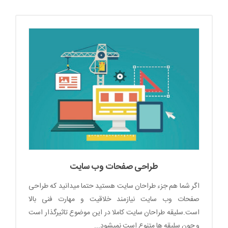
طراحی صفحات وب سایت
اگر شما هم جزء طراحان سایت هستید حتما میدانید که طراحی
صفحات وب سایت نیازمند خلاقیت و مهارت فنی بالا
است.سلیقه طراحان سایت کاملا در این موضوع تاثیرگذار است
و چون سلیقه ها متنوع است نمیشود...