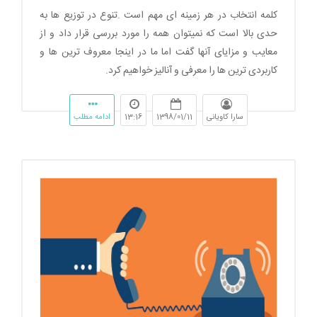
کلمه انتخاب در هر زمینه ای مهم است .تنوع در توزیع ها به
حدی بالا است که نمیتوان همه را مورد بررسی قرار داد و از
معایب و مزایای آنها گفت اما ما در اینجا معروف ترین ها و
کاربردی ترین ها را معرفی و آنالیز خواهیم کرد.
سارا کاویانی
1398/01/11
13:16
ادامه مطلب