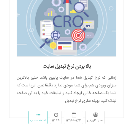
بالا بردن نرخ تبدیل سایت
زمانی که نرخ تبدیل شما در سایت پایین باشد حتی بالاترین
میزان ورودی هم برای شما سودی ندارد دقیقا عین این است که
شما یک صفحه خالی ایجاد کنید و تبلیغات خود را به آن صفحه
لینک کنید.بهینه سازی نرخ تبدیل...
سارا کاویانی
1398/02/11
12:48
ادامه مطلب