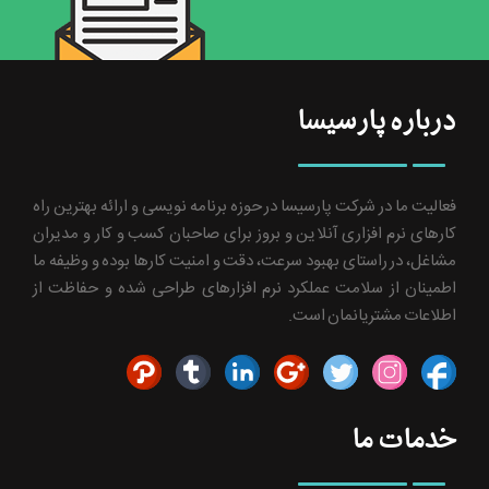
درباره پارسیسا
فعالیت ما در شرکت پارسیسا در حوزه برنامه نویسی و ارائه بهترین راه
کارهای نرم افزاری آنلاین و بروز برای صاحبان کسب و کار و مدیران
مشاغل، در راستای بهبود سرعت، دقت و امنیت کارها بوده و وظیفه ما
اطمینان از سلامت عملکرد نرم افزارهای طراحی شده و حفاظت از
اطلاعات مشتریانمان است.
خدمات ما