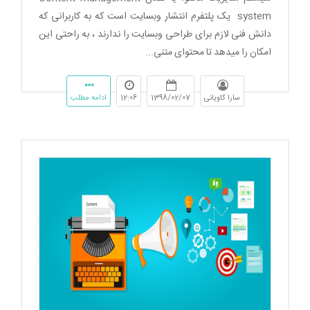
system یک پلتفرم انتشار وبسایت است که به کاربرانی که
دانش فنی لازم برای طراحی وبسایت را ندارند ، به راحتی این
امکان را میدهد تا محتوای متنی...
سارا کاویانی
1398/02/07
12:06
ادامه مطلب