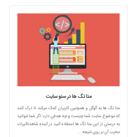
متا تگ ها در سئو سایت
متا تگ ها به گوگل و همچنین کاربران کمک میکند تا درک کنند
که موضوع سایت شما چیست و چه هدفی دارد.اگر شما نتوانید
به درستی از این متا تگ ها استفاده کنید در آینده شاهدتاثیرات
مخرب آن بر روی نتیجه ...