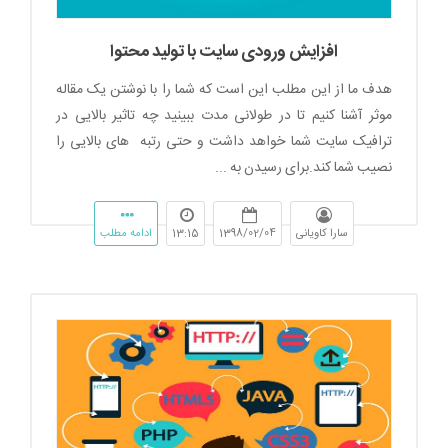
افزایش ورودی سایت با تولید محتوا
هدف ما از این مطلب این است که شما را با نوشتن یک مقاله
موثر آشنا کنیم تا در طولانی مدت ببینید چه تاثیر بالایی در
ترافیک سایت شما خواهد داشت و حتی رتبه های بالایی را
نصیب شما کند.برای رسیدن به ...
سارا کاویانی
1398/02/04
13:15
ادامه مطلب