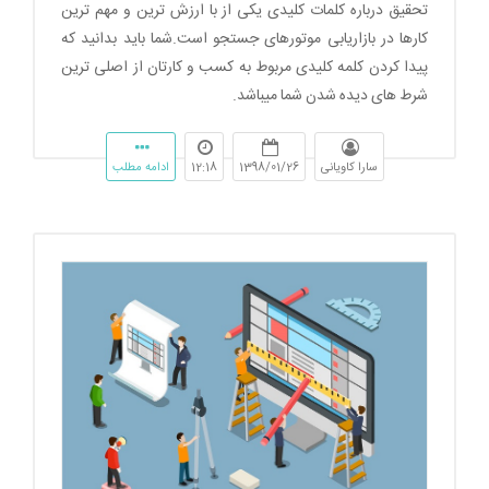
تحقیق درباره کلمات کلیدی یکی از با ارزش ترین و مهم ترین
کارها در بازاریابی موتورهای جستجو است.شما باید بدانید که
پیدا کردن کلمه کلیدی مربوط به کسب و کارتان از اصلی ترین
شرط های دیده شدن شما میباشد.
سارا کاویانی
1398/01/26
12:18
ادامه مطلب