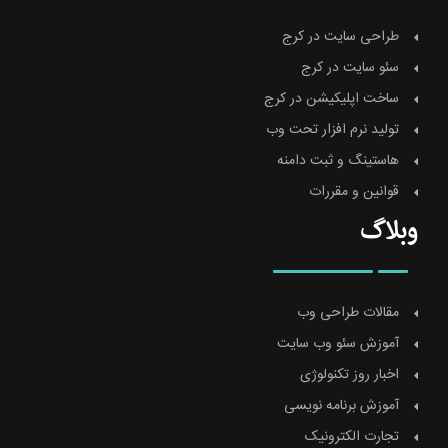
طراحی سایت در کرج
سئو سایت در کرج
ساخت اپلیکیشن در کرج
تولید نرم افزار تحت وب
هاستینگ و ثبت دامنه
قوانین و مقررات
وبلاگ
مقالات طراحی وب
آموزش سئو وب سایت
اخبار روز تکنولوژی
آموزش برنامه نویسی
تجارت الکترونیک