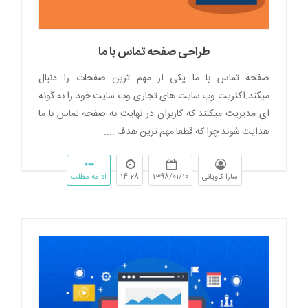
طراحی صفحه تماس با ما
صفحه تماس با ما یکی از مهم ترین صفحات را دنبال
میکند.اکثریت وب سایت های تجاری وب سایت خود را به گونه
ای مدیریت میکنند که کاربران در نهایت به صفحه تماس با ما
هدایت شوند چرا که قطعا مهم ترین هدف ....
سارا کاویانی
1398/01/10
14:28
ادامه مطلب