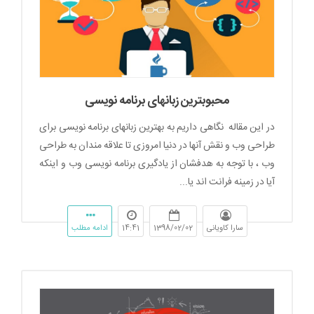
محبوبترین زبانهای برنامه نویسی
در این مقاله نگاهی داریم به بهترین زبانهای برنامه نویسی برای
طراحی وب و نقش آنها در دنیا امروزی تا علاقه مندان به طراحی
وب ، با توجه به هدفشان از یادگیری برنامه نویسی وب و اینکه
آیا در زمینه فرانت اند یا...
سارا کاویانی
1398/02/02
14:41
ادامه مطلب