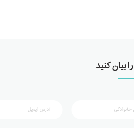
ا بیان کنید