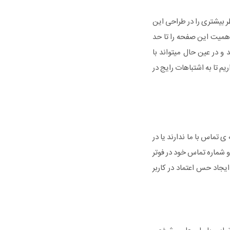
 بیشتری را در طراحی این
میت این صفحه را تا حد
و در عین حال میتواند با
م تا به اشتباهات رایج در
تماس با ما ندارند یا در
و شماره تماس خود در فوتر
یجاد حس اعتماد در کاربر