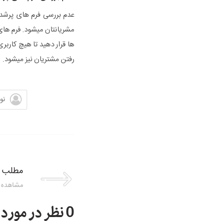
عدم بررسی فرم های پرشد
مشریانتان میشود. فرم های
ها قرار دهید تا هیچ کارب
رفتن مشتریان نیز میشود.
نو
مطلب 
مشاهده 
0 نظر در مورد این مطلب