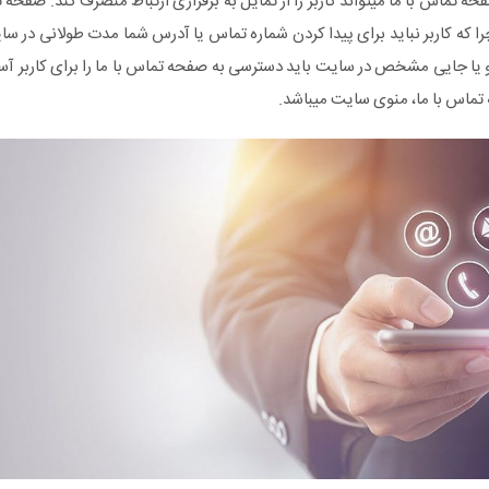
ه تماس با ما میتواند کاربر را از تمایل به برقراری ارتباط منصرف کند. صف
ا که کاربر نباید برای پیدا کردن شماره تماس یا آدرس شما مدت طولانی در سای
نو یا جایی مشخص در سایت باید دسترسی به صفحه تماس با ما را برای کاربر آسان
 تماس با ما، منوی سایت میباشد.