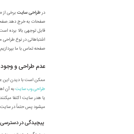
در
طراحی سایت
برخی از ص
صفحات به خرج دهد.صفحه 
قابل توجهی بالا برده است
اشتباهاتی در نوع طراحی من
صفحه تماس با ما بپردازیم:
عدم طراحی و وجود 
ممکن است با دیدن این عنو
طراحی وب سایت
به آن اهم
یا هدر سایت اکتفا میکنند
میشود پس حتماً در سایت خ
پیچیدگی در دسترسی