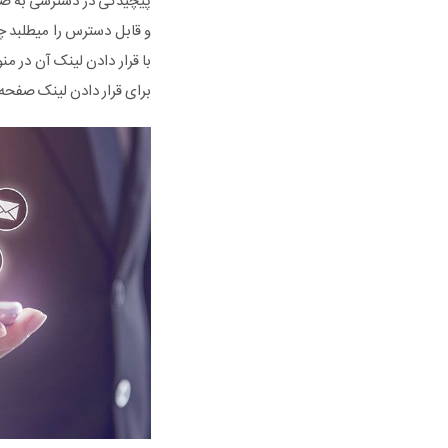
پیچیدگی در دسترسی به صفح
و قابل دسترس را میطلبد چر
با قرار دادن لینک آن در م
برای قرار دادن لینک صفحه