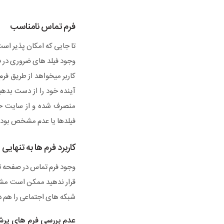
فرم تماس نامناسب
تا جایی که امکان پذیر اس
وجود فیلد های ضروری در فر
کاربر میخواهد از طریق فرم
آینده خود را از دست بدهید
منصرف شده و از سایت خا
فیلدها یا عدم مشخص بودن 
کاربرد فرم ها به تنهایی
وجود فرم تماس در صفحه تما
قرار ندهید ممکن است مشتر
شبکه های اجتماعی را هم در
عدم بررسی فرم های پرش