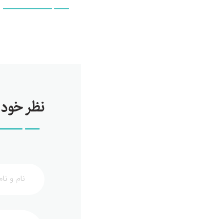
نظر خود ر