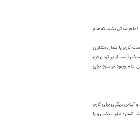
 اما فراموش نکنید که عدم
 است کاربر یا همان مشتری
 ممکن است از پر کردن فرم
ل عدم وجود توضیح برای
 و آپشن دیگری برای کاربر
ثل شماره تلفن، فکس و یا