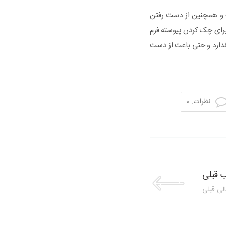
 و همچنین از دست رفتن
برای چک کردن پیوسته فرم
ندارد و حتی باعث از دست
نظرات: 0
 قبلی
لی قبلی