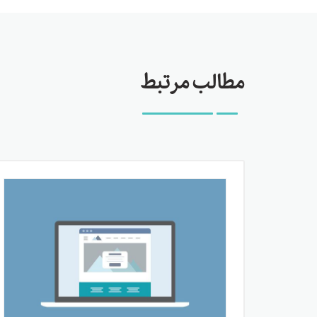
مطالب مرتبط