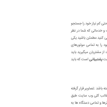
حتی کم نیاز خود را جستجو
ت و خدماتی که شما در نظر
گی کنید مطمئن باشید یکی
د را به تمامی موتورهای
 از مشتریان میگیرید باید
ایت
پشتیبانی
است که باید
ه باشد .تصاویر قرار گرفته
گ غالب کلی وب سایت طبق
ها و تمامی دستگاه ها به