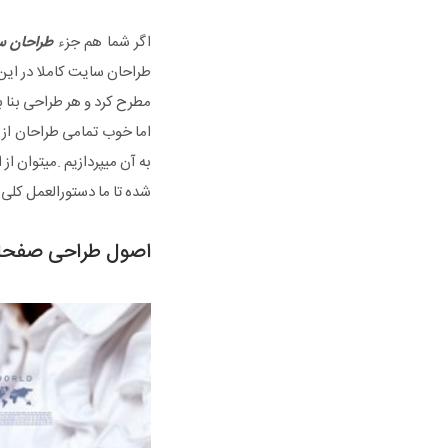
اگر شما هم جزء
طراحان س
طراحان سایت کاملا در این
مطرح کرد و هر طراحی بنا 
اما خوب تمامی طراحان از
به آن میپردازیم .میتوان ا
شده تا ما دستورالعمل کلی د
اصول طراحی صفحا