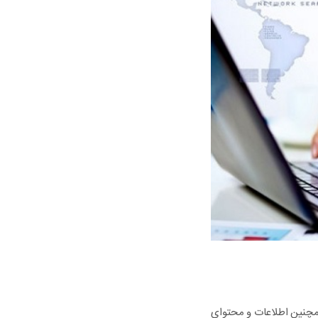
مچنین اطلاعات و محتوای