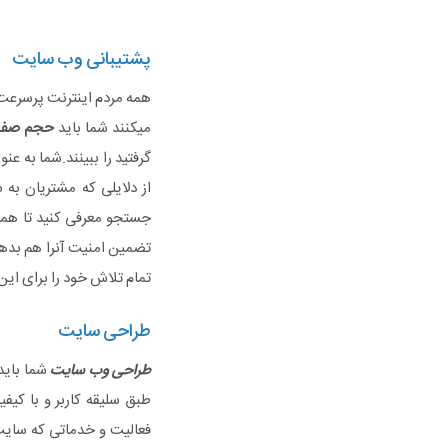
پشتیبانی وب سایت
همه مردم اینترنت پرسرعت د
میکنند شما باید
حجم صفح
گرفتید را ببینند.شما به عنو
از دلایلی که مشتریان به
جستجو معرفی کنید تا همه ش
تضمین امنیت آنرا هم بدهی
تمام تلاش خود را برای این 
طراحی سایت
طراحی وب سایت
شما باید 
طبق سلیقه کاربر و با کی
فعالیت و خدماتی که سایت 