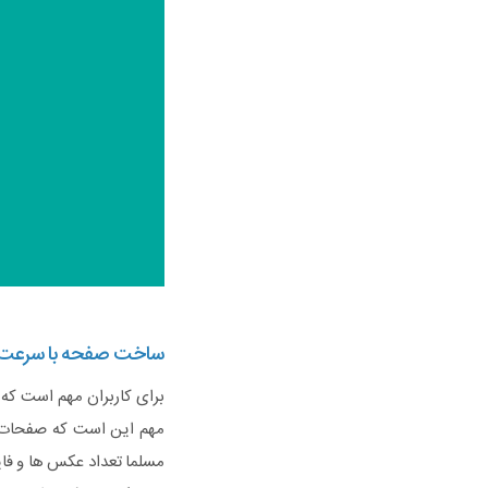
ساخت صفحه با سرعت ب
برای کاربران مهم است که
مهم این است که صفحات سا
مسلما تعداد عکس ها و فایل