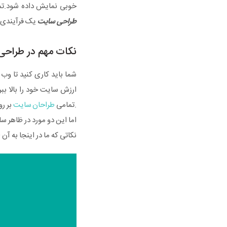
خوبی نمایش داده شود.ت
طراحی سایت
یک فرآیندی 
نکات مهم در طراح
شما باید کاری کنید تا وب
ارزش سایت خود را بالا بب
.تمامی
طراحان سایت
بر رو
اما این دو مورد در ظاهر س
نکاتی که ما در اینجا به آ