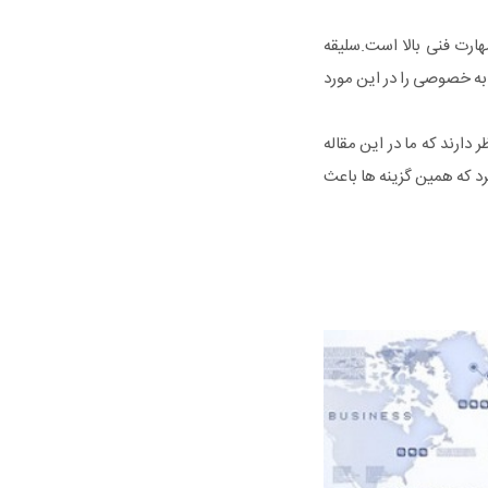
رت فنی بالا است.سلیقه
به خصوصی را در این مورد
 دارند که ما در این مقاله
رد که همین گزینه ها باعث