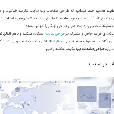
ایت
هستید حتما میدانید که طراحی صفحات وب سایت نیازمند خلاقیت و مها
 موضوع تاثیرگذار است و چون سلیقه ها متنوع است نمیشود روش و استاندارد 
به سلیقه شخصی و رعایت اصول طراحی اینکار را انجام میدهد.
 یکسری قواعد خاص و مشترک در
طراحی سایت
استفاده میکنند و باهم اتفاق نظر
ز این نکات به محتوا , دسته بندی , ساختار اطلاعات , جذب مخاطب و ... اشاره ک
رباره
طراحی صفحات وب سایت
نداشته باشیم.
ت در سایت