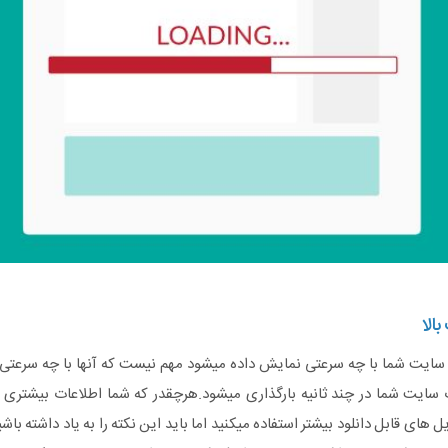
الا
 سایت شما با چه سرعتی نمایش داده میشود مهم نیست که آنها با چه سرعتی 
یت شما در چند ثانیه بارگذاری میشود.هرچقدر که شما اطلاعات بیشتری ر
 های قابل دانلود بیشتر استفاده میکنید اما باید این نکته را به یاد داشته ب