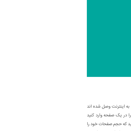
به اینترنت وصل شده اند
ا در یک صفحه وارد کنید
اشید که حجم صفحات خود را