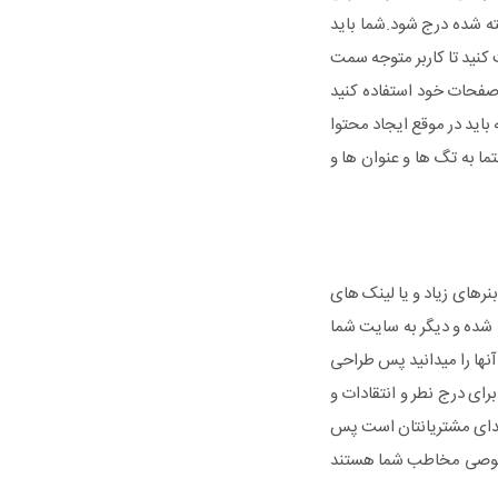
ته شده درج شود.شما باید
نید تا کاربر متوجه سمت
 صفحات خود استفاده کنید
اید در موقع ایجاد محتوا
 به تگ ها و عنوان ها و
 بنرهای زیاد و یا لینک های
شده خسته شده و دیگر به سایت شما
نها را میدانید پس طراحی
ای درج نطر و انتقادات و
صدای مشتریانتان است پس
 خصوصی مخاطب شما هستند