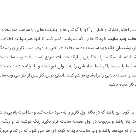
ر اختیار ندارند و خیلی از آنها با گوشی ها و اینترنت هایی با سرعت متوسط و 
ات وب سایت
خود تا جایی که میتوانید کمتر کنید تا آنها هم بتوانند اطلاعا
ان
پشتیبان یک وب سایت
باید سریعا به هر نظر و یا درخواست کاربران رسید
 شما اعتماد میکنند پاسخگویی و ارائه خدمات سریع است .باید وب سایت خو
ما را ببینند .اگر شما اطلاعاتی را به عنوان فروشنده و یا ارائه دهنده خدمات
د و امنیت بالایی را برایشان فراهم کنید .اصلی ترین کار پس از طراحی وب س
کار انجام دهید.
به گونه ای باشد که در نگاه اول کاربر را به خود جذب کند و جذابیت بالایی داشت
فیت بالا باشد و ترجیحا در اول صفحه سایت قرار بگیرد.رنگ نوشته ها و رن
ارائه میدهد باشد و وب سایت باید به گونه ای طراحی شود که در تمام مرورگر