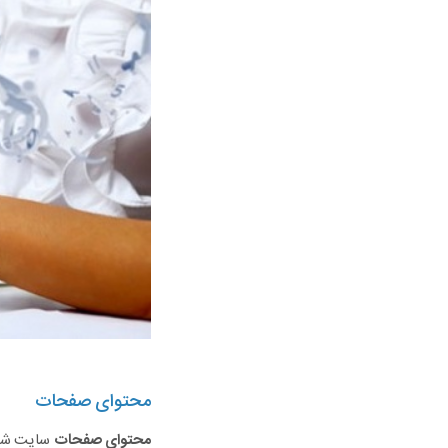
محتوای صفحات
محتوای صفحات
سایت شما 