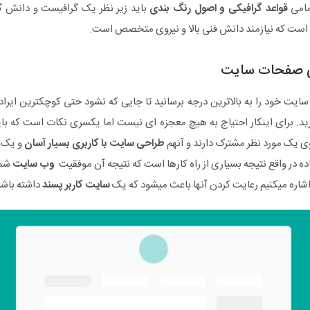
مامی
قواعد گرافیکی و اصول رنگ بندی
باید زیر نظر یک گرافیست و دانش گر
است که نیازمند دانش فنی بالا و نیروی متخصص است.
ی صفحات سایت
 سایت خود را به بالاترین درجه برسانید تا جایی که نشود حتی کوچکترین ایراد
رید. برای اینکار احتیاج به هیچ معجزه ای نیست اما یکسری نکات است که باید 
ی یک مورد نظر مشترک دارند و آنهم
طراحی سایت با کاربری بسیار آسان
و یک
ظ
اده در واقع نتیجه بسیاری از راه کارها است که نتیجه آن موفقیت
وب سایت
شما
ن اشاره میکنیم رعایت کردن آنها باعث میشود که یک
سایت کاربر پسند
داشته باشی