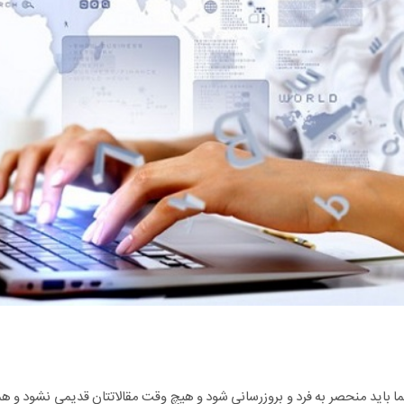
باید منحصر به فرد و بروزرسانی شود و هیچ وقت مقالاتتان قدیمی نشود و ه