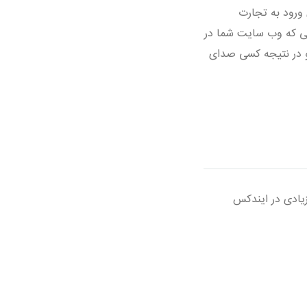
ورود به تجارت
ورتی که وب سایت شما در
و در نتیجه کسی صدای
زیادی در ایندکس