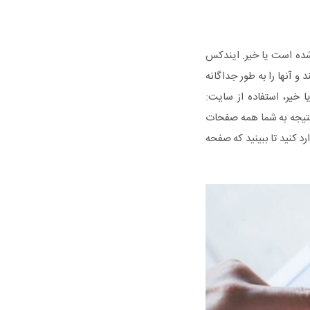
شده است یا خیر. ایندکس
 و آنها را به طور جداگانه
خیر، استفاده از سایت:
 نتیجه به شما همه صفحات
 داد. همچنین می‌توانید URL صفحه خاصی را وارد کنید تا ببینید که صفحه