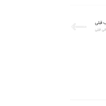
 قبلی
لی قبلی