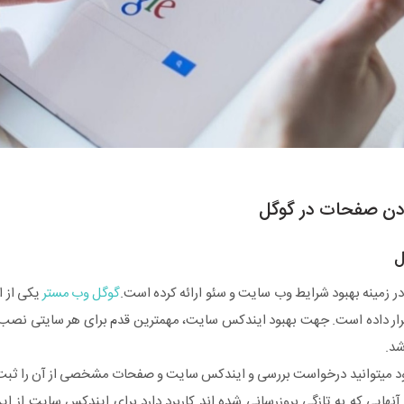
ردن صفحات در گوگل
ل
در زمینه بهبود شرایط وب سایت و سئو ارائه کرده است.
گوگل وب مستر
یکی از ا
رار داده است. جهت بهبود ایندکس سایت، مهمترین قدم برای هر سایتی نصب
شد.
 میتوانید درخواست بررسی و ایندکس سایت و صفحات مشخصی از آن را ثبت کن
ایی که به تازگی بروزرسانی شده اند کاربرد دارد.برای ایندکس سایت از این 