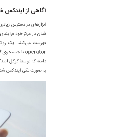
آگاهی از ایندکس 
ابزارهای در دسترس زیادی
شدن در مرکز خود فرایندی
فهرست می‌کنند. یک روش 
operator
با جستجوی گوگ
به صورت تکی ایندکس شده 