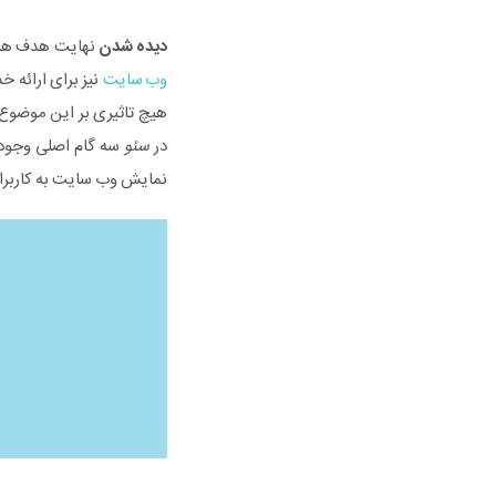
دیده شدن
نهایت هدف هر بر
وب سایت
نیز برای ارائه 
هیچ تاثیری بر این موضوع
در
سئو
سه گام اصلی وجود
نمایش وب سایت به کاربران