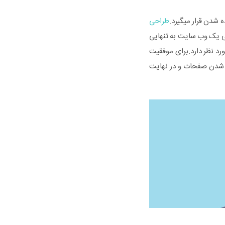
 شدن قرار میگیرد.
طراحی
حی یک وب سایت به تنهایی
رد نظر دارد.برای موفقیت
 شدن صفحات و در نهایت