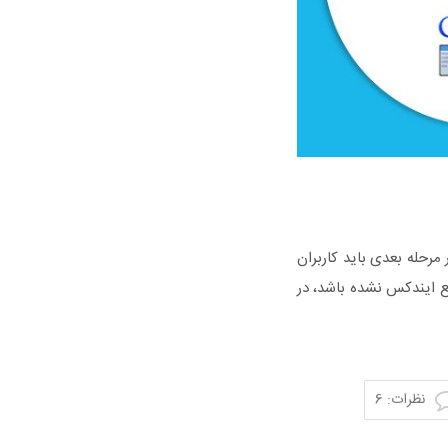
مرحله بعدی باید کاربران
قع ایندکس نشده باشد، در
نظرات: 6