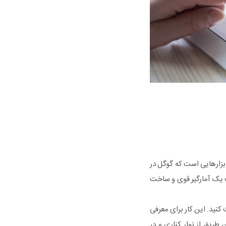
بزارهایی است که گوگل در
 یک آمارگیر قوی و ساخت
ید. این کار برای معرفی
طریق از نوار کناری و در