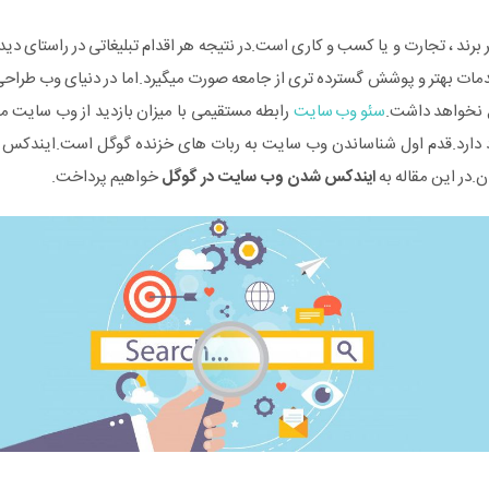
ند ، تجارت و یا کسب و کاری است.در نتیجه هر اقدام تبلیغاتی در راستای دیده
خدمات بهتر و پوشش گسترده تری از جامعه صورت میگیرد.اما در دنیای وب طرا
 نخواهد داشت.
سئو وب سایت
رابطه مستقیمی با میزان بازدید از وب سایت مو
 دارد.قدم اول شناساندن وب سایت به ربات های خزنده گوگل است.ایندکس
.در این مقاله به
ایندکس شدن وب سایت در گوگل
خواهیم پرداخت.