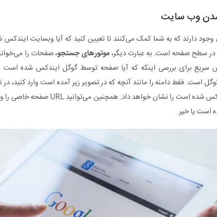
شدن وب سایت
 وجود دارند که به شما کمک می‌کنند تا تعیین کنید که آیا وبسایت ایندکس 
 در سطح صفحه است. به عبارت دیگر،
موتورهای جستجو
، صفحات را می‌خوانند
سریع برای بررسی اینکه که آیا صفحه توسط گوگل ایندکس شده است یا 
ل است. فقط دامنه را مانند آنچه که در تصویر زیر آمده است وارد کنید، در
دامنه که توسط گوگل ایندکس شده است را نشان خواهد
است یا خیر.