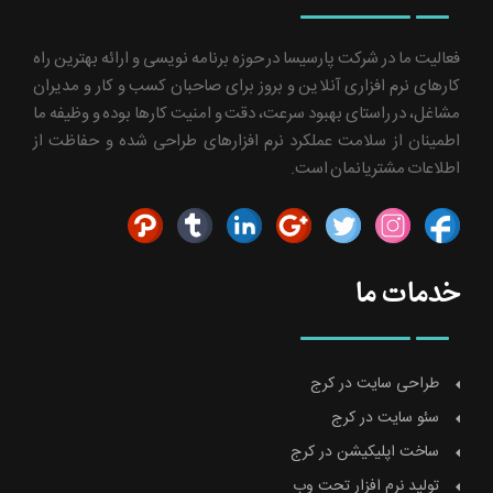
فعالیت ما در شرکت پارسیسا در حوزه برنامه نویسی و ارائه بهترین راه
کارهای نرم افزاری آنلاین و بروز برای صاحبان کسب و کار و مدیران
مشاغل، در راستای بهبود سرعت، دقت و امنیت کارها بوده و وظیفه ما
اطمینان از سلامت عملکرد نرم افزارهای طراحی شده و حفاظت از
اطلاعات مشتریانمان است.
خدمات ما
طراحی سایت در کرج
سئو سایت در کرج
ساخت اپلیکیشن در کرج
تولید نرم افزار تحت وب