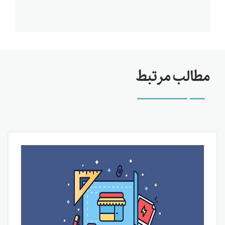
مطالب مرتبط