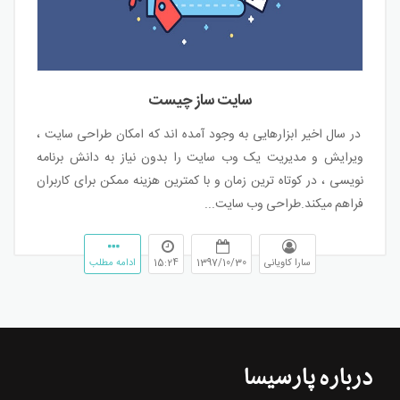
سایت ساز چیست
در سال اخیر ابزارهایی به وجود آمده اند که امکان طراحی سایت ،
ویرایش و مدیریت یک وب سایت را بدون نیاز به دانش برنامه
نویسی ، در کوتاه ترین زمان و با کمترین هزینه ممکن برای کاربران
فراهم میکند.طراحی وب سایت...
سارا کاویانی
1397/10/30
15:24
ادامه مطلب
درباره پارسیسا