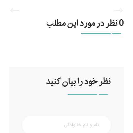
0 نظر در مورد این مطلب
نظر خود را بیان کنید