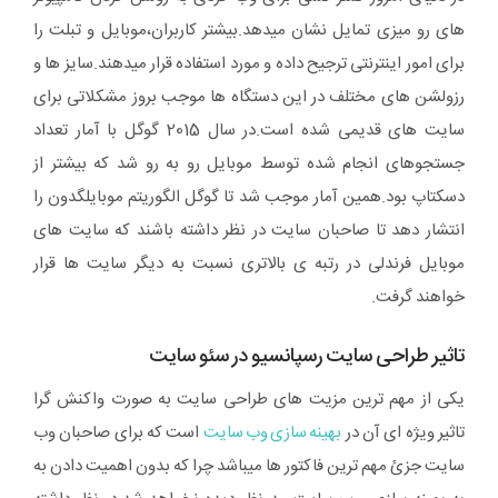
های رو میزی تمایل نشان میدهد.بیشتر کاربران،موبایل و تبلت را
برای امور اینترنتی ترجیح داده و مورد استفاده قرار میدهند.سایز ها و
رزولشن های مختلف در این دستگاه ها موجب بروز مشکلاتی برای
سایت های قدیمی شده است.در سال 2015 گوگل با آمار تعداد
جستجوهای انجام شده توسط موبایل رو به رو شد که بیشتر از
دسکتاپ بود.همین آمار موجب شد تا گوگل الگوریتم موبایلگدون را
انتشار دهد تا صاحبان سایت در نظر داشته باشند که سایت های
موبایل فرندلی در رتبه ی بالاتری نسبت به دیگر سایت ها قرار
خواهند گرفت.
تاثیر طراحی سایت رسپانسیو در سئو سایت
یکی از مهم ترین مزیت های طراحی سایت به صورت واکنش گرا
تاثیر ویژه ای آن در
بهینه سازی وب سایت
است که برای صاحبان وب
سایت جزئ مهم ترین فاکتور ها میباشد چرا که بدون اهمیت دادن به