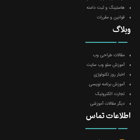
هاستینگ و ثبت دامنه
قوانین و مقررات
وبلاگ
مقالات طراحی وب
آموزش سئو وب سایت
اخبار روز تکنولوژی
آموزش برنامه نویسی
تجارت الکترونیک
دیگر مقالات آموزشی
اطلاعات تماس