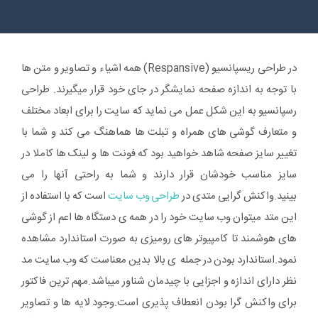
در طراحی ریسپانسیو (Respansive) همه اشیاء و تصاویر و متن ها
با توجه به اندازه صفحه نمایشگر در جای خود قرار میگیرند. طراحی
رسپانسیو به این شکل عمل می نماید که سایت را برای ابعاد مختلف
و متعارف گوشی های همراه و تبلت ها هماهنگ می کند و شما با
تغییر سایز صفحه شاهد خواهید بود که فونت ها و لینک ها کاملا در
سایز مناسب خودشان قرار دارند و شما به راحتی آنها را می
بینید.واکنش گرایی متدی در
طراحی وب سایت
است که با استفاده از
این متد میتوان وب سایت خود را در همه ی دستگاه ها اعم از گوشی
های هوشمند تا کامپیوتر های رومیزی به صورت استاندارد مشاهده
نمود.استاندارد بودن در جمله ی بالا بدین معناست که وب سایت مد
نظر دارای اندازه و اجزایی با چیدمان شناور میباشد.مهم ترین فاکتور
برای واکنش گرا بودن انعطاف پذیری است.وجود لایه ها و تصاویر