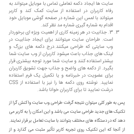
سایت ها ایجاد دکمه تعاملی تماس با موبایل میتواند به
رفاه کاربران در استفاده از سایت کمک کند و کاربر
میتواند با لمس این شماره در صفحه گوشی موبایل خود
اقدام به شماره گیری شماره مد نظر کند.
3. جذابیت در هر زمینه کاری از اهمیت ویژه ای برخوردار
است. طراحان سایت میتوانند برای ایجاد جذابیت در
وب سایتی که طراحی میکنند.درج دکمه های بزرگ و
لینک های جذاب باعث میشود کاربران از وب سایت شما
بیشتر استفاده کنند و سایت شما مورد توجه بیشتری قرار
بگیرد. از دکمه های واضح و جذاب جهت تشویق کاربران
برای عضویت در خبرنامه و یا تکمیل یک فرم استفاده
نمایید. نوشته روی دکمه ها را نیز با استفاده از CSS
درشت نمایید تا برای کاربران خوانا باشد.
پس به طور کلی میتوان نتیجه گرفت طراحی وب سایت واکنش گرا از
تکنیک های جدید طراحی سایت می باشد و این امکان را به کاربر می
دهد که در دستگاه های مختلف بتوانند با سایت تعامل بر قرار نمایند.
از آنجا که این تکنیک روی تجربه کاربر تأثیر مثبت می گذارد و از