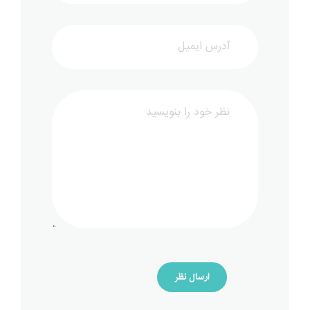
ارسال نظر