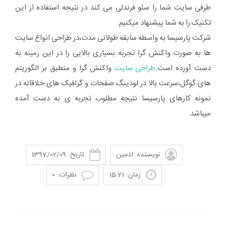
طرفی سایت شما را سئو فرندلی می کند در نتیجه استفاده از این
تکنیک را به شما پیشنهاد میکنیم.
شرکت پارسیسا به واسطه سابقه طولانی مدت،در طراحی انواع سایت
ها به صورت واکنش گرا تجربه بسیاری بالایی را در این زمینه به
دست آورده است.
طراحی سایت
واکنش گرا و منطبق بر الگوریتم
های گوگل،سرعت بالا در لودینگ صفحات و گرافیک های خلاقانه در
نمونه کارهای پارسیسا نتیجه مطلوب تجربه ی به دست آمده
میباشد.
نویسنده: ادمین
تاریخ: 1397/02/09
زمان: 15:21
نظرات: 0