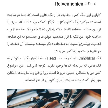
تگ Rel=canonical
کارایی این تگ کمی متفاوت تر از تگ هایی است که شما در سایت
استفاده میکنید .تگ کانونیکال به گوگل کمک میکند تا مطلب بهتر را
از بین مطالب مشابه انتخاب کند.زمانی که شما در یک صفحه از وب
سایت خود این تگ را قرار میدهید موتورهای جستجو به آن صفحه
اهمیت بیشتری نسبت به صفحات دیگر میدهند ومسلماً آن صفحه را
در نتایج جستجو ایندکس می‌کند.
تگ Canonical باید در قسمت Head صفحه قرار بگیرد و گوگل به
تگ‌هایی که در بدنه کدها وجود دارند، توجه نمی‌کند. این موضوع
کمی نیز به مسائل امنیتی مربوط است زیرا برخی وب‌سایت‌ها، امکان
ویرایش کد در بدنه سایت را برای کاربران فراهم کرده‌اند.