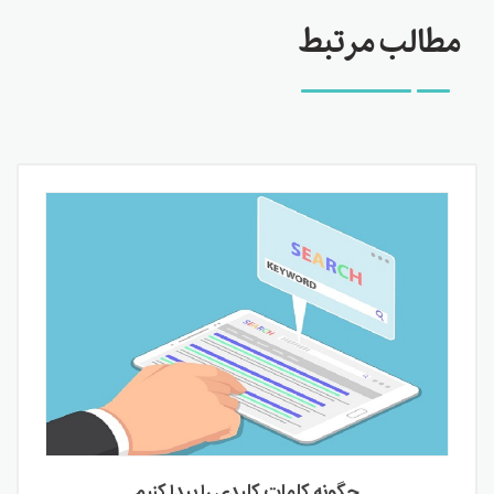
مطالب مرتبط
چگونه کلمات کلیدی را پیدا کنیم