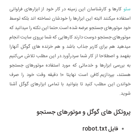
سئو
کارها و کارشناسان این زمینه در کار خود از ابزارهای فراوانی
استفاده میکنند البته این ابزارها را خودشان نساخته اند بلکه توسط
خود موتورهای جستجو عرضه شده است.حتما این نکته را میدانید که
موتورهای جستجو دوست دارند کارهایی که شما برروی سایت انجام
میدهید هم برای کاربر جذاب باشد و هم خزنده های گوگل آنهارا
بفهمد و اصطلاحا از کار شما سردرآورد.در این مطلب تلاش می‌کنیم
به بررسی ابزارها و خدماتی که مورد استفاده موتورهای جستجو
هستند، بپردازیم.کافی است نهایتا 10 دقیقه وقت خود را صرف
خواندن این مطلب کنید تا بتوانید با تمامی ابزارهای گوگل آشنا
شوید.
پروتکل های گوگل و موتورهای جستجو
فایل robot.txt