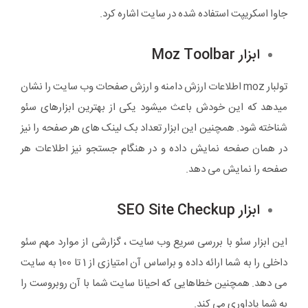
جاوا اسکریپت استفاده شده در سایت اشاره کرد.
ابزار Moz Toolbar
تولبار moz اطلاعات ارزش دامنه و ارزش صفحات وب سایت را نشان
میدهد که این خودش باعث میشود یکی از بهترین ابزارهای سئو
شناخته شود. همچنین این ابزار تعداد بک لینک های هر صفحه را نیز
در همان صفحه نمایش داده و در هنگام جستجو نیز اطلاعات هر
صفحه را نمایش می دهد.
ابزار SEO Site Checkup
این ابزار سئو با بررسی سریع وب سایت ، گزارشی از موارد مهم سئو
داخلی را به شما ارائه داده و براساس آن امتیازی از 1 تا 100 به سایت
می دهد. همچنین خطاهایی که احیانا سایت شما با آن روبروست را
به شما یاداوری می کند.