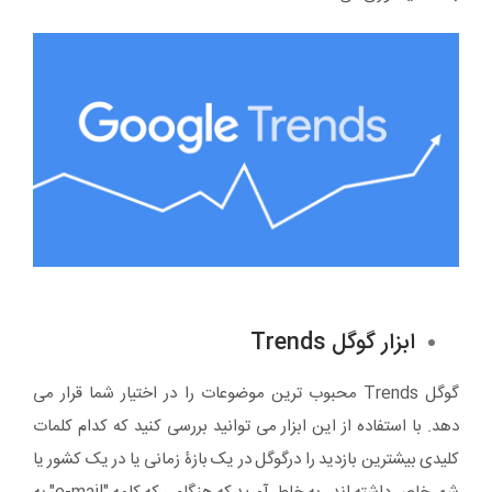
ابزار گوگل Trends
گوگل Trends محبوب ترین موضوعات را در اختیار شما قرار می
دهد. با استفاده از این ابزار می توانید بررسی کنید که کدام کلمات
کلیدی بیشترین بازدید را درگوگل در یک بازۀ زمانی یا در یک کشور یا