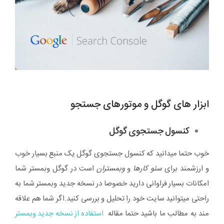
ابزار های گوگل و موتورهای جستجو
کنسول جستجوی گوگل
خوب حتما میدانید که کنسول جستجوی گوگل یک منبع بسیار خوب
و ارزشمند برای
سئو کارها
و
وبمستران
است در گوگل وبمستر شما
امکانات بسیار فراوانی دارید خصوصا در نسخه جدید وبمستر شما به
راحتی میتوانید سایت خود را تحلیل و بررسی کنید.اگر شما هم علاقه
مند به مطالب ما باشید حتما مقاله
استفاده از نسخه جدید وبمستر