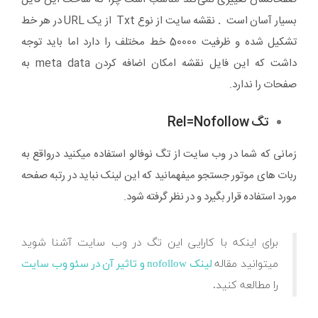
بسیار آسان است
.
نقشه سایت از نوع Txt از یک URL در هر خط
تشکیل شده و ظرفیت 50000 خط مختلف را دارد اما باید توجه
داشت که این فایل نقشه امکان اضافه کردن meta data به
صفحات را ندارد.
تگ Rel=Nofollow
زمانی که شما در وب سایت از تگ نوفالو استفاده میکنید درواقع به
ربات های موتور جستجو میفهمانید که این لینک نباید در رتبه صفحه
مورد استفاده قرار بگیرد و در نظر گرفته شود.
برای اینکه با کارایی این تگ در وب سایت آشنا شوید
میتوانید مقاله
لینک nofollow و تاثیر آن در سئو وب سایت
را مطالعه کنید.