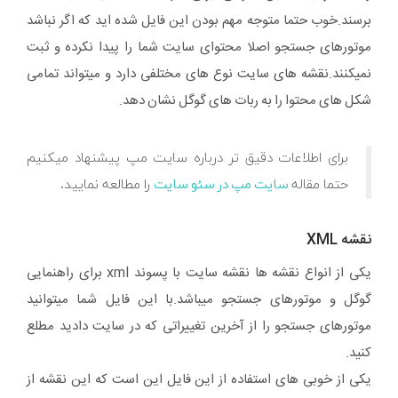
برسند.خوب حتما متوجه مهم بودن این فایل شده اید که اگر نباشد
موتورهای جستجو اصلا محتوای سایت شما را پیدا نکرده و ثبت
نمیکنند.نقشه های سایت نوع های مختلفی دارد و میتواند تمامی
شکل های محتوا را به ربات های گوگل نشان دهد.
برای اطلاعات دقیق تر درباره سایت مپ پیشنهاد میکنیم
حتما مقاله
سایت مپ در سئو سایت
را مطالعه نمایید.
نقشه XML
یکی از انواع نقشه ها نقشه سایت با پسوند xml برای راهنمایی
گوگل و موتورهای جستجو میباشد.با این فایل شما میتوانید
موتورهای جستجو را از آخرین تغییراتی که در سایت دادید مطلع
کنید.
یکی از خوبی های استفاده از این فایل این است که این نقشه از