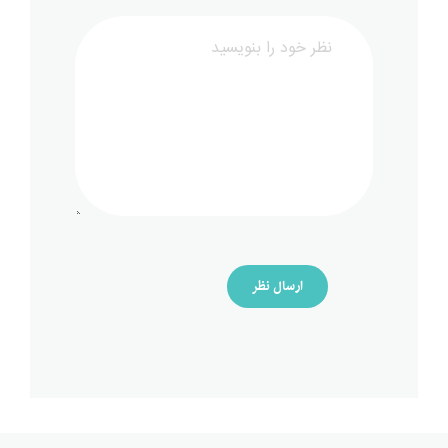
ارسال نظر