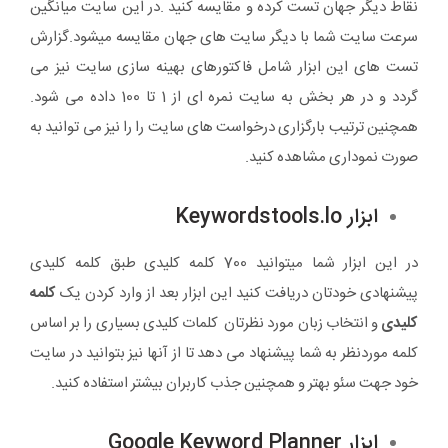
نقاط دیگر جهان تست کرده و مقایسه کنید .در این سایت میانگین
سرعت سایت شما با دیگر سایت های جهان مقایسه میشود.گزارش
تست های این ابزار شامل فاکتورهای بهینه سازی سایت نیز می
گردد و در هر بخش به سایت نمره ای از 1 تا 100 داده می شود.
همچنین ترتیب بارگزاری درخواست های سایت را را نیز می توانید به
صورت نموداری مشاهده کنید.
ابزار Keywordstools.lo
در این ابزار شما میتوانید 700 کلمه کلیدی طبق کلمه کلیدی
پیشنهادی خودتان دریافت کنید این ابزار بعد از وارد کردن یک
کلمه
کلیدی
و انتخاب زبان مورد نظرتان کلمات کلیدی بسیاری را بر اساس
کلمه موردنظر به شما پیشنهاد می دهد تا از آنها نیز بتوانید در سایت
خود جهت سئو بهتر و همچنین جذب کاربران بیشتر استفاده کنید.
ابزار Google Keyword Planner