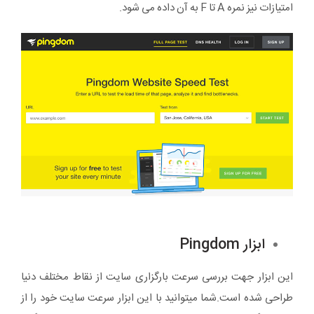
امتیازات نیز نمره A تا F به آن داده می شود.
ابزار Pingdom
این ابزار جهت بررسی سرعت بارگزاری سایت از نقاط مختلف دنیا
طراحی شده است.شما میتوانید با این ابزار سرعت سایت خود را از