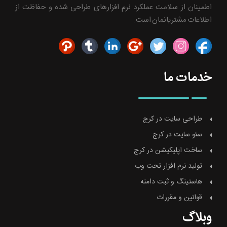
اطمینان از سلامت عملکرد نرم افزارهای طراحی شده و حفاظت از
اطلاعات مشتریانمان است.
خدمات ما
طراحی سایت در کرج
سئو سایت در کرج
ساخت اپلیکیشن در کرج
تولید نرم افزار تحت وب
هاستینگ و ثبت دامنه
قوانین و مقررات
وبلاگ