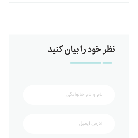
نظر خود را بیان کنید