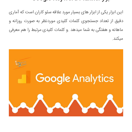
این ابزار یکی از ابزار های بسیار مورد علاقه سئو کاران است که آماری
دقیق از تعداد جستجوی کلمات کلیدی موردنظر به صورت روزانه و
ماهانه و هفتگی به شما میدهد .و کلمات کلیدی مرتبط را هم معرفی
میکند.