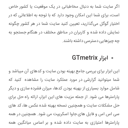
اگر سایت شما به دنبال مخاطبانی در یک موقعیت یا کشور خاص
است، برای شما این امکان وجود دارد که با توجه به اطلاعاتی که در
اختیار گوگل می‌گذارید، تعیین کنید سایت شما در هر کشور چگونه
نمایش داده شده و کاربران در مناطق مختلف در هنگام جستجو به
چه چیزهایی دسترسی داشته باشند.
ابزار GTmetrix
این ابزار برای بررسی جامع بهینه بودن سایت و کدهای آن میباشد و
شما میتوانید گزارشی در مورد عملکرد سایت را مشاهده کنید که
شامل موارد بسیاری از بهینه بودن کدها، میزان فشرده سازی و دیگر
پارامترها می شود. از جمله مزیت های این ابزار، ارائه راه حل برای
حل مشکلات سایت و همچنین نسخه بهینه شده عکس ها، کد های
سی اس اس و فایل های جاوا اسکریپت می شود. همچنین در همه
پارامترها امتیازی به سایت داده شده و بر اساس میانگین همه