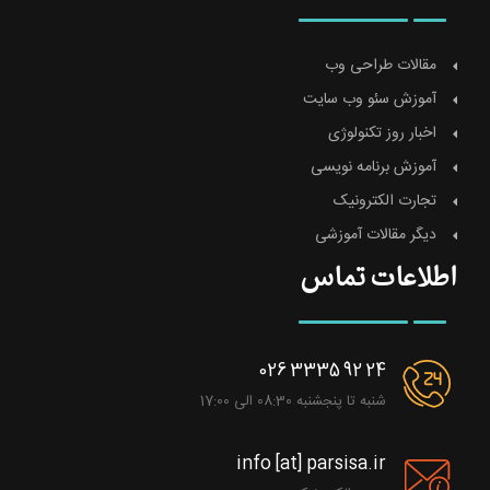
مقالات طراحی وب
آموزش سئو وب سایت
اخبار روز تکنولوژی
آموزش برنامه نویسی
تجارت الکترونیک
دیگر مقالات آموزشی
اطلاعات تماس
026 3335 92 24
شنبه تا پنجشنبه 08:30 الی 17:00
info [at] parsisa.ir