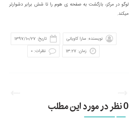
لوگو در مرکز، بازگشت به صفحه ی هوم را تا شش برابر دشوارتر
میکند.
نویسنده: سارا کاویانی
تاریخ: 1397/10/27
زمان: 13:27
نظرات: 0
0 نظر در مورد این مطلب