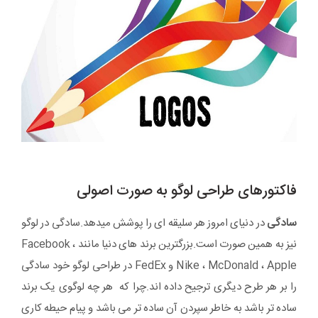
فاکتورهای طراحی لوگو به صورت اصولی
سادگی
در دنیای امروز هر سلیقه ای را پوشش میدهد.سادگی در لوگو
نیز به همین صورت است.بزرگترین برند های دنیا مانند Facebook ،
Nike ، McDonald ، Apple و FedEx در طراحی لوگو خود سادگی
را بر هر طرح دیگری ترجیح داده اند.چرا که هر چه لوگوی یک برند
ساده تر باشد به خاطر سپردن آن ساده تر می باشد و پیام حیطه کاری