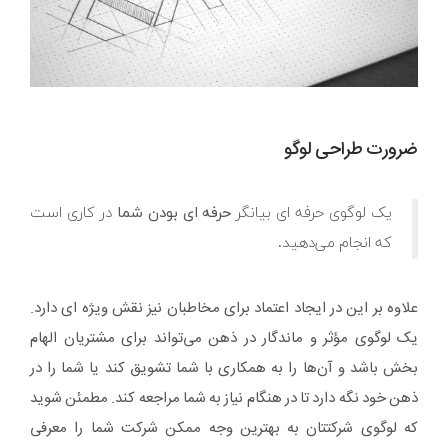
ضرورت طراحی لوگو
یک لوگوی حرفه ای بیانگر
حرفه ای بودن شما
در کاری است
که انجام می‌دهید.
علاوه بر این در ایجاد اعتماد برای مخاطبان نیز نقش ویژه ای دارد.
یک لوگوی مؤثر و ماندگار در ذهن می‌تواند برای مشتریان الهام
بخش باشد و آن‌ها را به همکاری با شما تشویق کند یا شما را در
ذهن خود نگه دارد تا در هنگام نیاز به شما مراجعه کند. مطمئن شوید
که لوگوی شرکتتان به بهترین وجه ممکن شرکت شما را معرفی