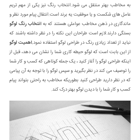
به مخاطب بهتر منتقل می شود.انتخاب رنگ نیز یکی از مهم تریم
عامل های شکست و یا موفقیت یه برند است.انتقال پیام مورد نظر و
ماندگاری در ذهن مخاطب عواملی هستند که به
انتخاب رنگ لوگو
بستگی دارند.لازم است طراحان این نکته را در نظر داشته باشند که
نباید از تعداد زیادی رنگ در طراحی لوگو استفاده نمود
.اهمیت لوگو
از این بابت است که لوگو حیطه کاری شما را نشان می دهد، قبل از
اینکه طراحی لوگو را آغاز کنید ، یک جمله کوتاهی که کسب و کار شما
را توصیف می کند در نظر بگیرید و سپس لوگو را با توجه به آن پیامی
که در نظر دارید طراحی کنید بطوریکه مخاطب به راحتی بتواند پیام
کسب و کار شما را با دیدن لوگو بهتر درک کند.