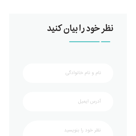
نظر خود را بیان کنید