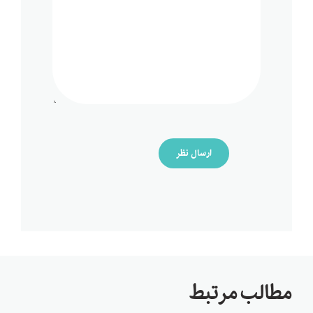
ارسال نظر
مطالب مرتبط