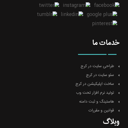
خدمات ما
طراحی سایت در کرج
سئو سایت در کرج
ساخت اپلیکیشن در کرج
تولید نرم افزار تحت وب
هاستینگ و ثبت دامنه
قوانین و مقررات
وبلاگ