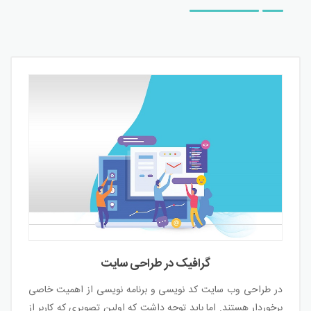
گرافیک در طراحی سایت
در طراحی وب سایت کد نویسی و برنامه نویسی از اهمیت خاصی
برخوردار هستند. اما باید توجه داشت که اولین تصویری که کاربر از