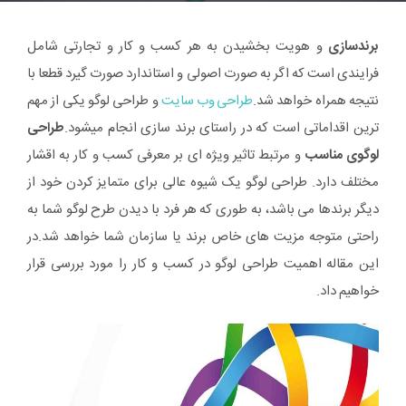
برندسازی
و هویت بخشیدن به هر کسب و کار و تجارتی شامل
فرایندی است که اگر به صورت اصولی و استاندارد صورت گیرد قطعا با
نتیجه همراه خواهد شد.
طراحی وب سایت
و طراحی لوگو یکی از مهم
ترین اقداماتی است که در راستای برند سازی انجام میشود.
طراحی
لوگوی مناسب
و مرتبط تاثیر ویژه ای بر معرفی کسب و کار به اقشار
مختلف دارد. طراحی لوگو یک شیوه عالی برای متمایز کردن خود از
دیگر برندها می باشد، به طوری که هر فرد با دیدن طرح لوگو شما به
راحتی متوجه مزیت های خاص برند یا سازمان شما خواهد شد.در
این مقاله اهمیت طراحی لوگو در کسب و کار را مورد بررسی قرار
خواهیم داد.