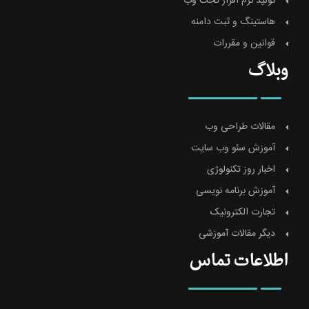
تولید نرم افزار تحت وب
هاستینگ و ثبت دامنه
قوانین و مقررات
وبلاگ
مقالات طراحی وب
آموزش سئو وب سایت
اخبار روز تکنولوژی
آموزش برنامه نویسی
تجارت الکترونیک
دیگر مقالات آموزشی
اطلاعات تماس