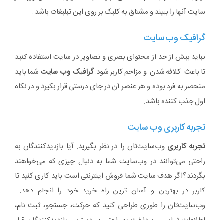
سایت آنها را ببیند و مشتاق به کلیک بر روی این تبلیغات باشد .
گرافیک وب سایت
نباید بیش از حد از محتوای بصری و تصاویر در سایت استفاده کنید
تا باعث کلافه شدن و مزاحم کاربر شود.
گرافیک وب سایت
شما باید
منحصر به فرد بوده و هر عنصر آن در جای درستی قرار بگیرد و در نگاه
اول جذب کننده باشد.
تجربه کاربری وب سایت
تجربه کاربری
وب‌سایت‌تان را در نظر بگیرید. آیا بازدیدکنندگان به
راحتی می‌توانند در وب‌سایت شما به دنبال چیزی که می‌خواهند
بگردند؟اگر هدف سایت شما فروش اینترنتی است باید کاری کنید تا
کاربر در بهترین و آسان ترین راه خرید خود را انجام دهد.
وب‌سایت‌تان را طوری طراحی کنید که حرکت، جستجو، ثبت نام،