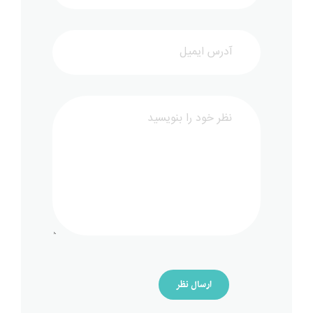
ارسال نظر