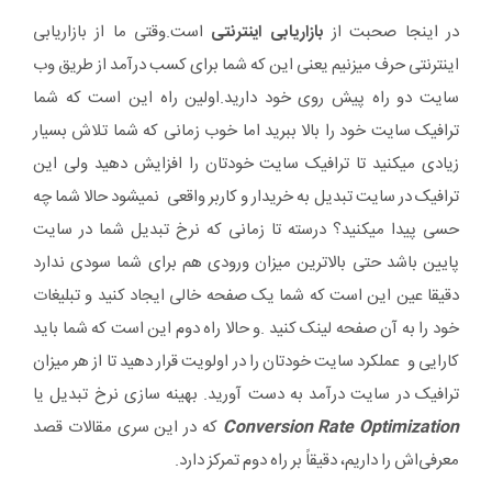
در اینجا صحبت از
بازاریابی اینترنتی
است.وقتی ما از بازاریابی
اینترنتی حرف میزنیم یعنی این که شما برای کسب درآمد از طریق وب
سایت دو راه پیش روی خود دارید.اولین راه این است که شما
ترافیک سایت خود را بالا ببرید اما خوب زمانی که شما تلاش بسیار
زیادی میکنید تا ترافیک سایت خودتان را افزایش دهید ولی این
ترافیک در سایت تبدیل به خریدار و کاربر واقعی نمیشود حالا شما چه
حسی پیدا میکنید؟ درسته تا زمانی که نرخ تبدیل شما در سایت
پایین باشد حتی بالاترین میزان ورودی هم برای شما سودی ندارد
دقیقا عین این است که شما یک صفحه خالی ایجاد کنید و تبلیغات
خود را به آن صفحه لینک کنید .و حالا راه دوم این است که شما باید
کارایی و عملکرد سایت خودتان را در اولویت قرار دهید تا از هر میزان
ترافیک در سایت درآمد به دست آورید. بهینه سازی نرخ تبدیل یا
Conversion Rate Optimization
که در این سری مقالات قصد
معرفی‌اش را داریم، دقیقاً بر راه دوم تمرکز دارد.