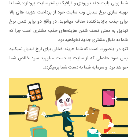
شما پولی بابت جذب ورودی و ترافیک بیشتر سایت بپردازید.شما با
بهینه سازی نرخ تبدیل وب سایت خود از پرداخت هزینه های بالا
برای جذب بازدیدکننده معاف میشوید. در واقع دو برابر شدن نرخ
تبدیل به معنی نصف شدن هزینه‌های جذب مشتری است چرا که
شما به دنبال مشتری جدید نخواهید بود..
تنها در اینصورت است که شما هزینه اضافی برای نرخ تبدیل نمیکنید
پس سود حاصلی که از سایت به دست میاورید سود خالص شما
خواهد بود و سرمایه شما به دست شما برمیگردد.