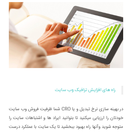
راه های افزایش ترافیک وب سایت
در
بهینه سازی نرخ تبدیل و یا CRO شما ظرفیت فروش وب سایت
خودتان را ارزیابی میکنید تا بتوانید ایراد ها و اشتباهات سایت را
متوجه شوید وآنها راه بهبود ببخشید تا یک سایت با عملکرد درست