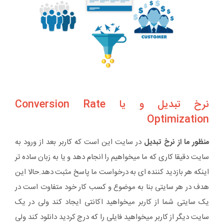
نرخ تبدیل و یا Conversion Rate
Optimization
منظور ما از نرخ تبدیل
در سایت این است که کاربر بعد از ورود به
سایت دقیقا کاری که ما میخواهیم را انجام دهد و یا به زبان ساده تر
اینکه هر بازدید کننده ای به درخواست ما پاسخ مثبت دهد.حالا این
هدف در هر سایتی بنا به موضوع و کسب کار خود متفاوت است در
یک سایتی شما از کاربر میخواهید اکانتی ایجاد کند ولی در یک
سایت دیگر از کاربر میخواهید فایلی را که درج کردید دانلود کند
ولی