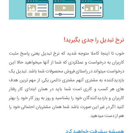
نرخ تبدیل را جدی بگیرید!
خوب تا اینجا کاملا متوجه شدید که نرخ تبدیل یعنی پاسخ مثبت
کاربران به درخواست و عملکردی که شما از آنها میخواهید حالا این
درخواست میتواند در راستای فروش محصولات شما باشد .تبدیل یک
بازدیدکننده به مشتری آنهم مشتری دائمی یکی از مهم ترین هدف
های هر کسب و کاری است شما باید در همان ابتدای کار رفتار
کاربران و بازدیدکنندگان خود را بشناسید و روز به روز کار خود را بهتر
کنید اگر در غیر این صورت باشد شما همان مشتریان احتمالی خود را
هم از دست میدهید.
همیشه پیشرفت خواهید کرد