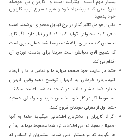
بسیار مهم است. اینترنت است و کاربران بی حوصله
اش! سعی کنید پیشنهاد خود را هرچه سریع تر به کاربران
خود بدهید.
یکی از عوامل تاثیر گذار در نرخ تبدیل محتوای ارزشمند است
سعی کنید محتوایی تولید کنید که کاربر نیاز دارد. اگر کاربر
احساس کند محتوای ارائه شده توسط شما همان چیزی است
که همین الان دنبالش است سریعا برای بدست آوردن آن
اقدام می کند.
حتما در سایت خود صفحه درباره ما و تماس با ما را ایجاد
کنید.درباره خودتان به کاربران توضیح دهید.وقتی کاربران
درباره شما بیشتر بدانند در نتیجه به شما اعتماد میکنند
مخصوصا اگر در کار خود تخصص دارید و حرفه ای هستید
حتما اول از معرفی خودتان شروع کنید.
اگر از کاربران و مشتریان اطلاعاتی میگیرید حتما به آنها
اطمینان دهید که این اطلاعات نزد شما محفوظ میماند به آن
ها بگویید که مزاحمشان نمی شوید مشتریان از کسانی که