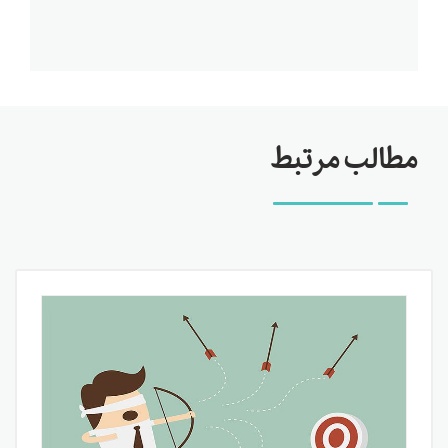
مطالب مرتبط