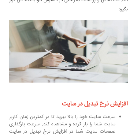
اطلاعات تماس و پرداخت به راحتی در دسترس بازدیدکنندگان قرار
بگیرد.
افزایش نرخ تبدیل در سایت
سرعت سایت خود را بالا ببرید تا در کمترین زمان کاربر
سایت شما را باز کرده و مشاهده کند. سرعت بارگذاری
صفحات سایت شما در افزایش نرخ تبدیل در سایت