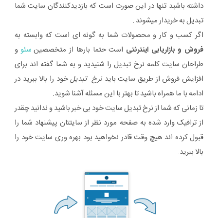
داشته باشید تنها در این صورت است که بازدیدکنندگان سایت شما
تبدیل به خریدار میشوند .
اگر کسب و کار و محصولات شما به گونه ای است که وابسته به
فروش و بازاریابی اینترنتی
است حتما بارها از متخصصین
سئو
و
طراحان سایت کلمه نرخ تبدیل را شنیدید و به شما گفته اند برای
افزایش فروش از طریق سایت باید
نرخ تبدیل
خود را بالا ببرید در
ادامه با ما همراه باشید تا بهتر با این مسئله آشنا شوید.
تا زمانی که شما از نرخ تبدیل سایت خود بی خبر باشید و ندانید چقدر
از ترافیک وارد شده به صفحه مورد نظر از سایتتان پیشنهاد شما را
قبول کرده اند هیچ وقت قادر نخواهید بود بهره وری سایت خود را
بالا ببرید.