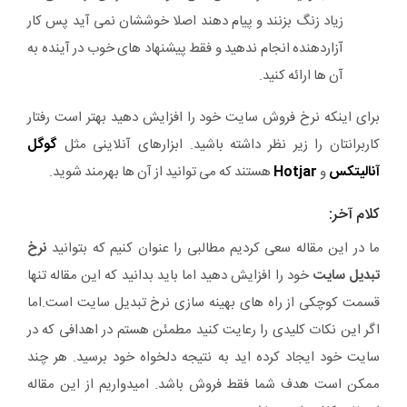
زیاد زنگ بزنند و پیام دهند اصلا خوششان نمی آید پس کار
آزاردهنده انجام ندهید و فقط پیشنهاد های خوب در آینده به
آن ها ارائه کنید.
برای اینکه نرخ فروش سایت خود را افزایش دهید بهتر است رفتار
کاربرانتان را زیر نظر داشته باشید. ابزارهای آنلاینی مثل
گوگل
آنالیتکس
و
Hotjar
هستند که می توانید از آن ها بهرمند شوید.
کلام آخر:
ما در این مقاله سعی کردیم مطالبی را عنوان کنیم که بتوانید
نرخ
تبدیل سایت
خود را افزایش دهید اما باید بدانید که این مقاله تنها
قسمت کوچکی از راه های بهینه سازی نرخ تبدیل سایت است.اما
اگر این نکات کلیدی را رعایت کنید مطمئن هستم در اهدافی که در
سایت خود ایجاد کرده اید به نتیجه دلخواه خود برسید. هر چند
ممکن است هدف شما فقط فروش باشد. امیدواریم از این مقاله