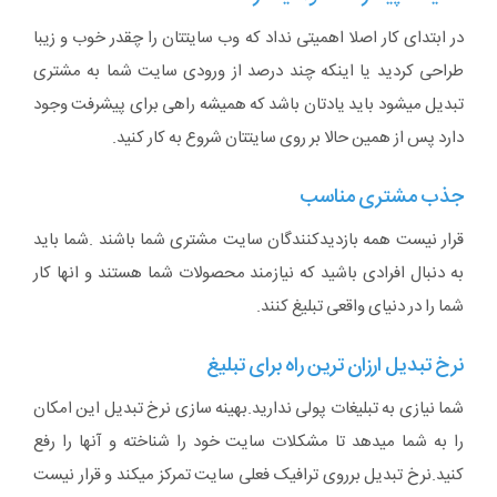
در ابتدای کار اصلا اهمیتی نداد که وب سایتتان را چقدر خوب و زیبا
طراحی کردید یا اینکه چند درصد از ورودی سایت شما به مشتری
تبدیل میشود باید یادتان باشد که همیشه راهی برای پیشرفت وجود
دارد پس از همین حالا بر روی سایتتان شروع به کار کنید.
جذب مشتری مناسب
قرار نیست همه بازدیدکنندگان سایت مشتری شما باشند .شما باید
به دنبال افرادی باشید که نیازمند محصولات شما هستند و انها کار
شما را در دنیای واقعی تبلیغ کنند.
نرخ تبدیل ارزان ترین راه برای تبلیغ
شما نیازی به تبلیغات پولی ندارید.بهینه سازی نرخ تبدیل این امکان
را به شما میدهد تا مشکلات سایت خود را شناخته و آنها را رفع
کنید.نرخ تبدیل برروی ترافیک فعلی سایت تمرکز میکند و قرار نیست