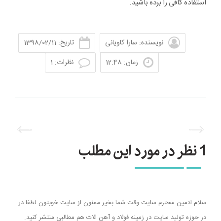
استفاده کافی را برده باشید.
نویسنده: سارا کاویانی
تاریخ: 1398/02/11
زمان: 12:48
نظرات: 1
1 نظر در مورد این مطلب
سلام ادمین محترم سایت وقت شما بخیر ممنون از سایت خوبتون لطفا در
در حوزه تولید سایت در زمینه فولاد و آهن الات هم مطالبی منتشر کنید.