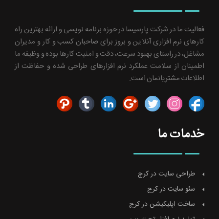
فعالیت ما در شرکت پارسیسا در حوزه برنامه نویسی و ارائه بهترین راه
کارهای نرم افزاری آنلاین و بروز برای صاحبان کسب و کار و مدیران
مشاغل، در راستای بهبود سرعت، دقت و امنیت کارها بوده و وظیفه ما
اطمینان از سلامت عملکرد نرم افزارهای طراحی شده و حفاظت از
اطلاعات مشتریانمان است.
خدمات ما
طراحی سایت در کرج
سئو سایت در کرج
ساخت اپلیکیشن در کرج