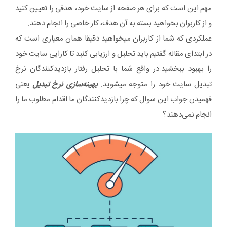
مهم این است که برای هر صفحه از سایت خود، هدفی را تعیین کنید
و از کاربران بخواهید بسته به آن هدف، کار خاصی را انجام دهند.
عملکردی که شما از کاربران میخواهید دقیقا همان معیاری است که
در ابتدای مقاله گفتیم باید تحلیل و ارزیابی کنید تا کارایی سایت خود
را بهبود ببخشید.در واقع شما با تحلیل رفتار بازدیدکنندگان نرخ
تبدیل سایت خود را متوجه میشوید.
بهینه‌سازی نرخ تبدیل
یعنی
فهمیدن جواب این سوال که چرا بازدیدکنندگان ما اقدام مطلوب ما را
انجام نمی‌دهند؟