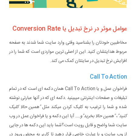
عوامل موثر در نرخ تبدیل یا Conversion Rate
مخاطبین خودتان را بشناسید وقتی وارد سایت شما شدند به صفحه
مربوط هدایتشان کنید. این از اصلی ترین مواردی است که شما را در
افزایش نرخ تبدیل در سایتتان کمک می کند.
Call To Action
فراخوان عمل و یا Call To Action همان دکمه ای است که در تمام
تبلیغات و صفحات اینترنتی میبینید .دکمه ای که در آنها عبارتی نوشته
شده و شما را ترغیب به کلیک کردن میکند مثل
"همین حالا کلیک
کنید"
،
"همین حالا بخرید"و....
آیا این دکمه و یا فراخوان عمل در وب
سایت شما واضح و قابل رویت است؟شما باید این دکمه ها در جایی
از وب سایت و با عبارت خاصی قرار دهید تا کاربر به محض ورود در