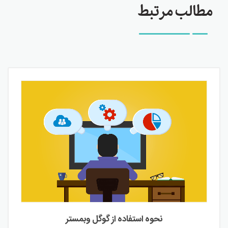
مطالب مرتبط
نحوه استفاده از گوگل وبمستر