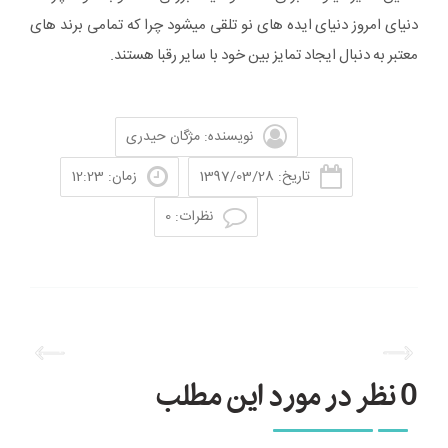
دنیای امروز دنیای ایده های نو تلقی میشود چرا که تمامی برند های
معتبر به دنبال ایجاد تمایز بین خود با سایر رقبا هستند.
نویسنده: مژگان حیدری
تاریخ: 1397/03/28
زمان: 12:23
نظرات: 0
0 نظر در مورد این مطلب