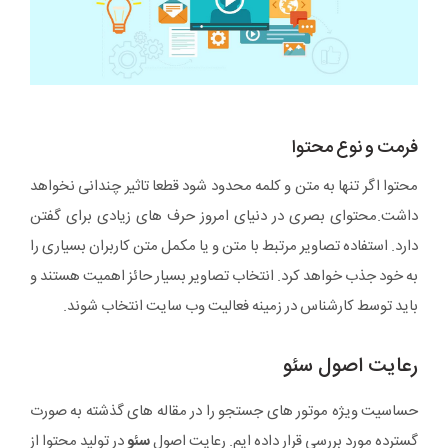
فرمت و نوع محتوا
محتوا اگر تنها به متن و کلمه محدود شود قطعا تاثیر چندانی نخواهد
داشت.محتوای بصری در دنیای امروز حرف های زیادی برای گفتن
دارد. استفاده تصاویر مرتبط با متن و یا مکمل متن کاربران بسیاری را
به خود جذب خواهد کرد. انتخاب تصاویر بسیار حائز اهمیت هستند و
باید توسط کارشناس در زمینه فعالیت وب سایت انتخاب شوند.
رعایت اصول سئو
حساسیت ویژه موتور های جستجو را در مقاله های گذشته به صورت
گسترده مورد بررسی قرار داده ایم. رعایت اصول
سئو
در تولید محتوا از