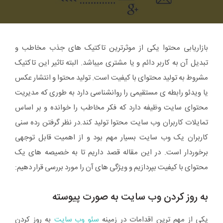
بازاریابی محتوا یکی از موثرترین تاکتیک های جذب مخاطب و
تبدیل آن به کاربر دائم و یا مشتری میباشد. البته تاثیر این تاکتیک
مشروط به تولید محتوای با کیفیت است. تولید محتوا و انتشار عکس
یا ویدئو رابطه ی مستقیمی را روانشناسی دارد به طوری که مدیریت
محتوای سایت وظیفه دارد که فکر مخاطب را خوانده و بر اساس
تمایلات کاربران وب سایت محتوا تولید کند.در نظر گرفتن رده سنی
کاربران یک وب سایت بسیار مهم بود و از اهمیت قابل توجهی
برخوردار است. در این مقاله قصد داریم تا به خصیصه های یک
محتوای با کیفیت بپردازیم و ویژگی های آن را مورد بررسی قرار دهیم:
به روز کردن وب سایت به صورت پیوسته
یکی از مهم ترین اقدامات در زمینه
سئو وب سایت
به روز کردن