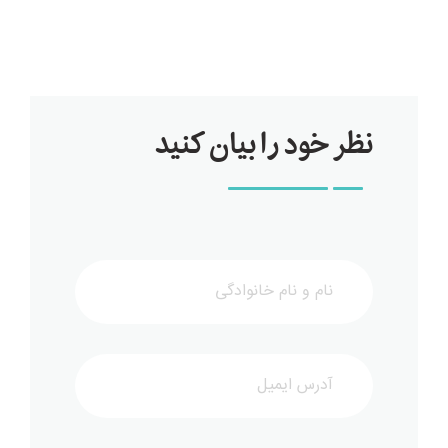
نظر خود را بیان کنید