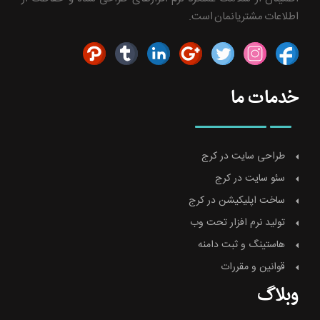
اطلاعات مشتریانمان است.
خدمات ما
طراحی سایت در کرج
سئو سایت در کرج
ساخت اپلیکیشن در کرج
تولید نرم افزار تحت وب
هاستینگ و ثبت دامنه
قوانین و مقررات
وبلاگ