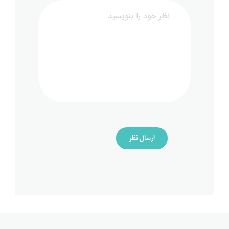
ارسال نظر