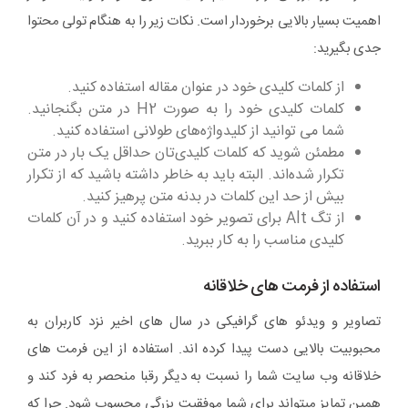
اهمیت بسیار بالایی برخوردار است. نکات زیر را به هنگام تولی محتوا
جدی بگیرید:
از کلمات کلیدی خود در عنوان مقاله استفاده کنید.
کلمات کلیدی خود را به صورت H2 در متن بگنجانید.
شما می توانید از کلیدواژه‌های طولانی استفاده کنید.
مطمئن شوید که کلمات کلیدی‌تان حداقل یک بار در متن
تکرار شده‌اند. البته باید به خاطر داشته باشید که از تکرار
بیش از حد این کلمات در بدنه متن پرهیز کنید.
از تگ Alt برای تصویر خود استفاده کنید و در آن کلمات
کلیدی مناسب را به کار ببرید.
استفاده از فرمت های خلاقانه
تصاویر و ویدئو های گرافیکی در سال های اخیر نزد کاربران به
محبوبیت بالایی دست پیدا کرده اند. استفاده از این فرمت های
خلاقانه وب سایت شما را نسبت به دیگر رقبا منحصر به فرد کند و
همین تمایز میتواند برای شما موفقیت بزرگی محسوب شود. چرا که