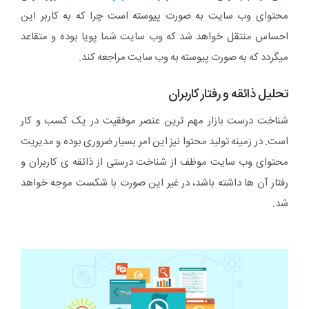
محتوای وب سایت به صورت پیوسته است چرا که به کاربر این
احساس منتقل خواهد شد که وب سایت شما پویا بوده و متقاعد
میگردد که به صورت پیوسته به وب سایت مراجعه کند.
تحلیل ذائقه و رفتار کاربران
شناخت درست بازار مهم ترین عنصر موفقیت در یک کسب و کار
است. در زمینه تولید محتوا نیز این امر بسیار ضروری بوده و مدیریت
محتوای وب سایت موظف از شناخت درستی از ذائقه ی کاربران و
رفتار آن ها داشته باشد، در غیر این صورت با شکست موجه خواهد
شد.