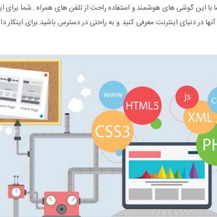
با این گوشی های هوشمند و استفاده راحت از تلفن های همراه . شما برای اینک
 آنها در دنیای اینترنت معرفی کنید و به راحتی در دسترس باشید.برای اینکار