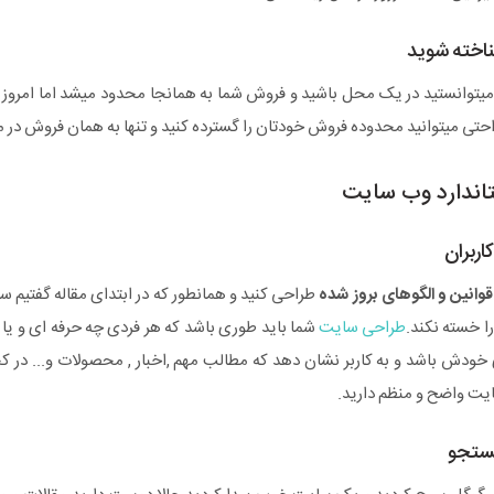
ناخته شوید
میتوانستید در یک محل باشید و فروش شما به همانجا محدود میشد اما امروز
احتی میتوانید محدوده فروش خودتان را گسترده کنید و تنها به همان فروش در م
اندارد وب سایت
اربران
قوانین و الگوهای بروز شده
طراحی کنید و همانطور که در ابتدای مقاله گفتیم 
را خسته نکند.
طراحی سایت
شما باید طوری باشد که هر فردی چه حرفه ای و یا چ
ی خودش باشد و به کاربر نشان دهد که مطالب مهم ,اخبار , محصولات و... در کج
ایت واضح و منظم دارید.
ستجو