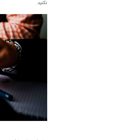
نکنید.