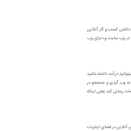
داشتن کسب و کار آنلاین
ا در وب سایت و دنیای وب
وانید درآمد داشته باشید
ت به وب گردی و جستجو در
 به صورت 24 ساعته به مشتریان شما خدمات رسانی کند.یعنی اینکه
 آنلاین در فضای اینترنت