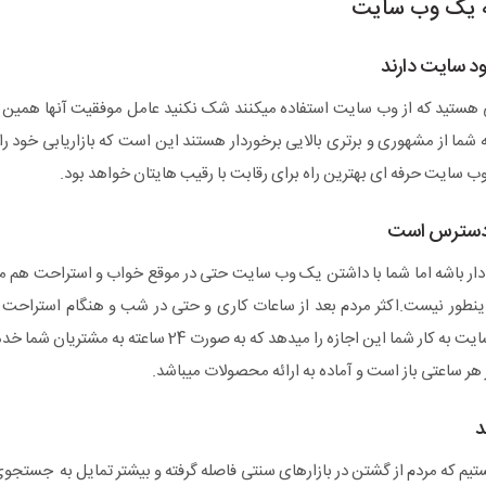
به یک وب سایت
د سایت دارند
نی هستید که از وب سایت استفاده میکنند شک نکنید عامل موفقیت آنها همین 
شما از مشهوری و برتری بالایی برخوردار هستند این است که بازاریابی خود ر
 سایت حرفه ای بهترین راه برای رقابت با رقیب هایتان خواهد بود.
دسترس است
ر باشه اما شما با داشتن یک وب سایت حتی در موقع خواب و استراحت هم میت
ی اینطور نیست.اکثر مردم بعد از ساعات کاری و حتی در شب و هنگام استراح
اینترنت میپردازند.یک و بسایت به کار شما این اجازه را میدهد که
ر ساعتی باز است و آماده به ارائه محصولات میباشد.
د
تیم که مردم از گشتن در بازارهای سنتی فاصله گرفته و بیشتر تمایل به جستجوی