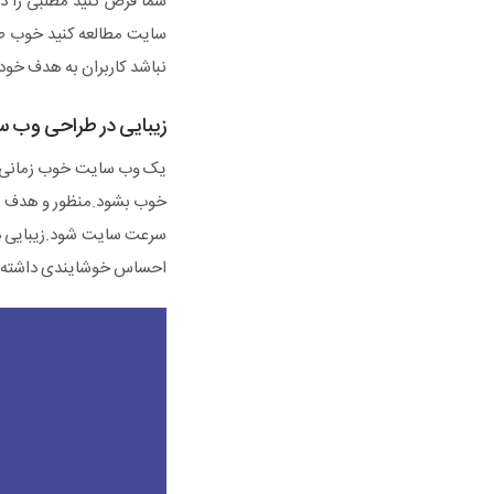
شما فرض کنید مطلبی را د
سایت مطالعه کنید خوب طب
نباشد کاربران به هدف خود 
زیبایی در طراحی وب 
یک وب سایت خوب زمانی خوب
خوب بشود.منظور و هدف ما د
سرعت سایت شود.زیبایی در
احساس خوشایندی داشته ب