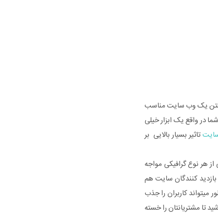
 . داشتن یک وب سایت مناسب
ا در واقع یک ابزار خیلی
سایت
تاثیر بسیار بالایی بر
ز هر نوع گرافیکی مواجه
 بازدید کنندگان سایت هم
 میتواند کاربران را جذب
د تا مشتریانتان را خسته