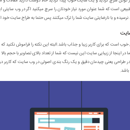
ر گوگل سرچ کردید و یک سایت خوب پیدا کردید حالا دوست دارید مقالات و مح
یعی است که شما عنوان مورد نیاز خودتان را سرچ میکنید اگر در وب سایتی ا
نرسیده و با نارضایتی سایت شما را ترک میکنند پس حتما به طراح سایت خود این
سایت
 است که برای کاربر زیبا و جذاب باشد.البته این نکته را فراموش نکنید که ن
ر اینجا از زیبایی سایت این نیست که شما از تعداد بالای تصاویر با حجم بالا 
 طراحی یعنی چیدمان دقیق و یک رنگ بندی اصولی در وب سایت که کاربر در 
اشد.