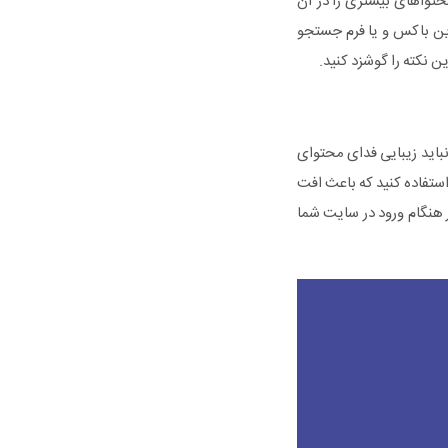
تواهای بیشتری را در آن
ین باکس و یا فرم جستجو
 نکته را گوشزد کنید.
باید زیبایی فدای محتوای
استفاده کنید که باعث افت
هنگام ورود در سایت شما