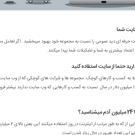
ایت شما
حرفه ای دید عمومی را نسبت به مجموعه خود بهبود میبخشید . اگر تعامل مشتری
ماد بیشتری به شما و تشکیلات شما پیدا میکنند.
رید حتما از سایت استفاده کنید
وط به کسب و کارهای کوچک: مجموعه ها و شرکت های کوچکی که از وب سایت خ
این عدد تعداد آمریکایی ها
یز این تعداد هرروز در حال زیاد شدن است.