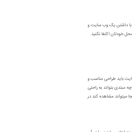
 با داشتن یک وب سایت و
حل خودتان اکتفا نکنید.
سایت باید طراحی مناسب و
ه مبتدی بتواند به راحتی
ا میتواند مشاهده کند در