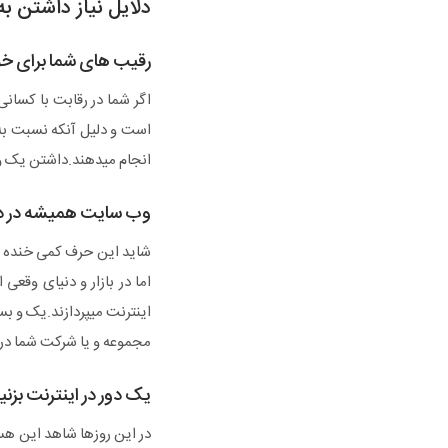
دلایل نیاز داشتن 
رقیب های شما برای خو
اگر شما در رقابت با کسا
است و دلیل آنکه نسبت به 
انجام میدهند.داشتن یک وب
وب سایت همیشه در 
شاید این حرف کمی خنده دا
اما در بازار و دنیای وقع
مجموعه و یا شرکت شما در ه
یک دور در اینترنت بزنی
در این روزها شاهد این هس