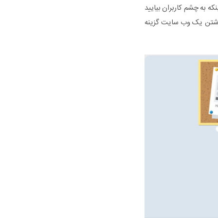
ه به چشم کاربران بیایید
 داشتن یک وب سایت گزینه