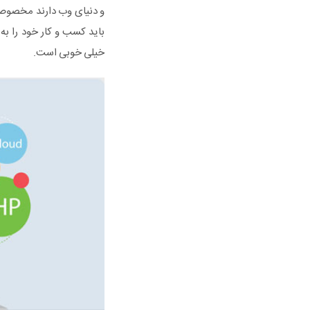
و دنیای وب دارند مخصوصا 
باید کسب و کار خود را به
خیلی خوبی است.