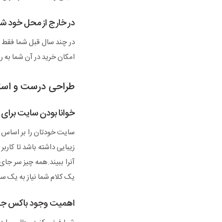
در خارج از محل خود ش
در چند سال قبل شما فقط 
امکان خرید در آن شما به ر
طراحی درست و است
خوانا بودن سایت برای ک
سایت خودتان را بر اساس
زیبایی داشته باشد تا کاربر 
آنرا ببیند.همه چیز سر جا
یک کلام شما نیاز به یک س
اهمیت وجود باکس ج