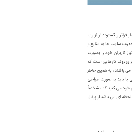
 فراتر و گسترده تر از وب
لاف وب سایت ها به منابع و
از کاربران خود را بصورت
رای روند کارهایی است که
می باشند ، به همین خاطر
 یا باید به صورت طراحی
ل خود می کنید که مشخصاً
ی لحظه ای می باشد از پرتال