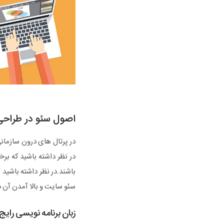
اصول سئو در طراحی
در پرتال های درون سازما
در نظر داشته باشید که بر
باشند.در نظر داشته باشید
سئو سایت و بالا آمدن آن 
زبان برنامه نویسی رایج