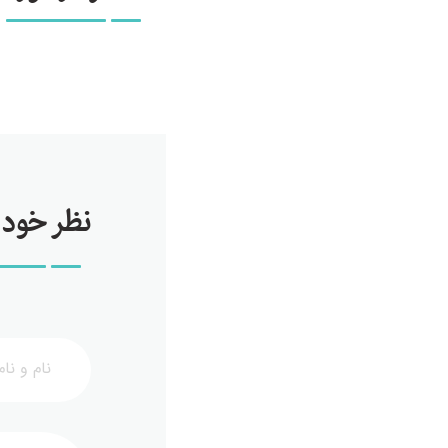
نظر خود ر