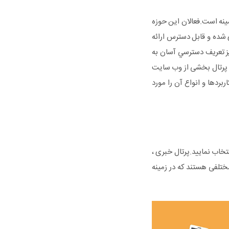
مینه است.فعالان این حوزه
ی شده و قابل دسترس ارائه
يز تعريف دسترسي آسان به
ی پرتال بخشی از وب سایت
ربردها و انواع آن را مورد
خاب نمایید.پرتال خبری ،
مختلفی هستند که در زمینه