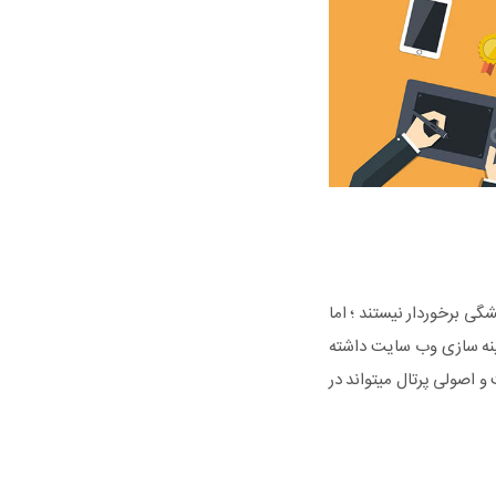
ی برخوردار نیستند ؛ اما
هینه سازی وب سایت داشته
 اصولی پرتال میتواند در