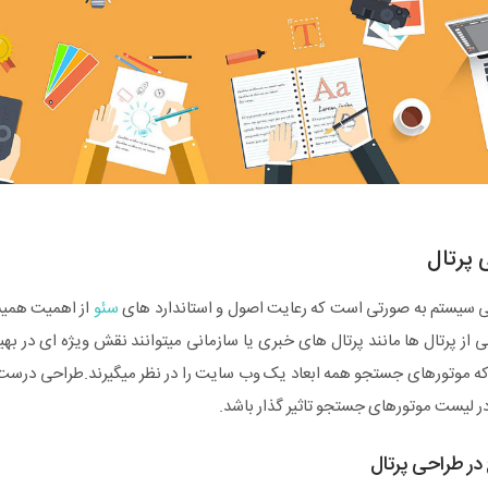
 پرتال
نی سیستم به صورتی است که رعایت اصول و استاندارد های
سئو
از اهمیت همیشگ
خی از پرتال ها مانند پرتال های خبری یا سازمانی میتوانند نقش ویژه ای در ب
 که موتورهای جستجو همه ابعاد یک وب سایت را در نظر میگیرند.طراحی درست و
در لیست موتورهای جستجو تاثیر گذار باشد.
 در طراحی پرتال