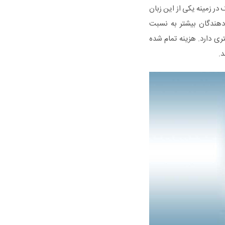
احی سایت هر یک در زمینه یکی از این زبان
ی و توسعه دهندگان بیشتر به نسبت
شتری دارد. هزینه تمام شده