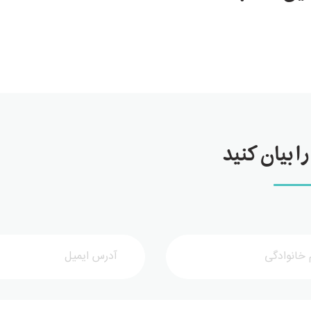
ا بیان کنید