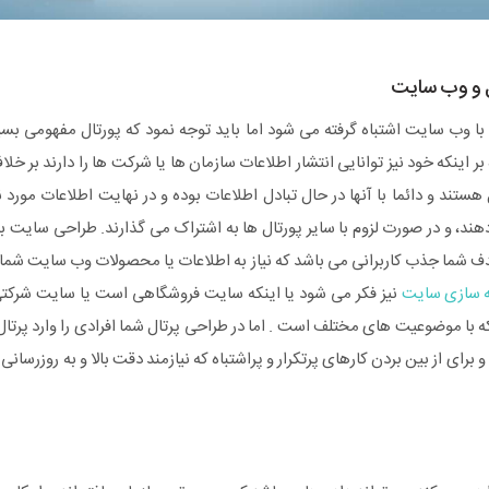
ل و وب سایت
 با وب سایت اشتباه گرفته می شود اما باید توجه نمود که پورتال مفهومی بسیار
بر اینکه خود نیز توانایی انتشار اطلاعات سازمان ها یا شرکت ها را دارند بر خ
تند و دائما با آنها در حال تبادل اطلاعات بوده و در نهایت اطلاعات مورد نی
هند، و در صورت لزوم با سایر پورتال ها به اشتراک می گذارند. طراحی سایت ب
 شما جذب کاربرانی می باشد که نیاز به اطلاعات یا محصولات وب سایت شما 
ه سازی سایت
نیز فکر می شود یا اینکه سایت فروشگاهی است یا سایت شرکتی
ه با موضوعیت های مختلف است . اما در طراحی پرتال شما افرادی را وارد پرتا
و برای از بین بردن کارهای پرتکرار و پراشتباه که نیازمند دقت بالا و به روزرسان