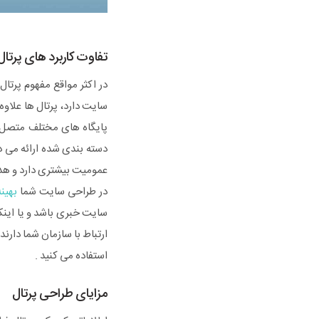
تفاوت کاربرد های پرتا
در اکثر مواقع مفهوم پرتال
سایت دارد، پرتال ها علاوه 
پایگاه های مختلف متصل هس
دسته بندی شده ارائه می د
عمومیت بیشتری دارد و هدف
در طراحی سایت شما
بهین
سایت خبری باشد و یا اینک
ارتباط با سازمان شما دارند 
استفاده می کنید .
مزایای طراحی پرتال