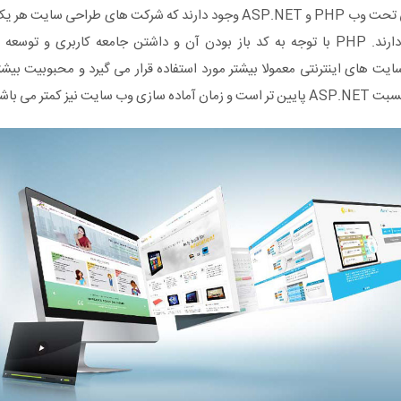
دو زبان رایج برنامه نویسی تحت وب PHP و ASP.NET وجود دارند که شرکت های طر
های برنامه نویسی تبحر دارند. PHP با توجه به کد باز بودن آن و داشتن جامعه کاربر
راحی سایت های اینترنتی معمولا بیشتر مورد استفاده قرار می گیرد و محبوبیت بی