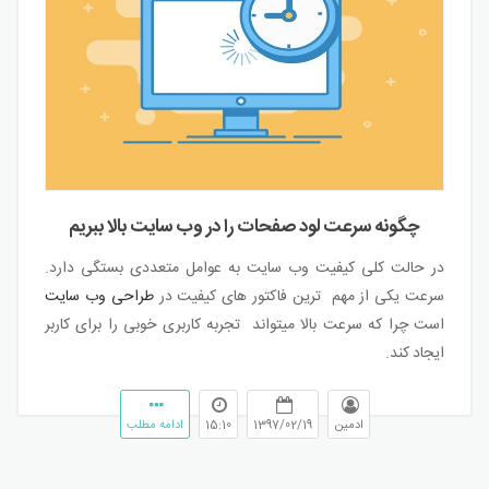
چگونه سرعت لود صفحات را در وب سایت بالا ببریم
در حالت کلی کیفیت وب سایت به عوامل متعددی بستگی دارد.
سرعت یکی از مهم ترین فاکتور های کیفیت در
طراحی وب سایت
است چرا که سرعت بالا میتواند تجربه کاربری خوبی را برای کاربر
ایجاد کند.
ادمین
1397/02/19
15:10
ادامه مطلب