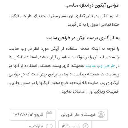
طراحی آیکون در اندازه مناسب
اندازه آیکون در تاثیر گذاری آن بسیار موثر است.برای طراحی آیکون
حتما تمامی اصول را به کار گیرید.
به کار گیری درست آیکن در طراحی سایت
با توجه به اینکه هدف استفاده از آیکن مورد نظر در وب سایت
چیست، باید آن را در موقعیت مناسبی قرار بدهید. استفاده آیکن ها
در
طراحی وب سایت
،همیشه کاربر پسند هستند، استفاده از آنها در
وبسایت ها همیشه جذابیت دارند، بنابراین بهتر است که در طراحی
آیکنهای وب سایت خلاقیت به خرج دهید. آیکنها را در ستون جانبی،
فهرست ویژگیها و ... استفاده نمایید.
نویسنده: سارا کاویانی
تاریخ: 1397/06/12
زمان: 16:40
نظرات: 0