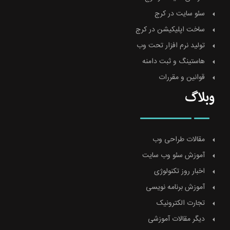
سئو سایت در کرج
ساخت اپلیکیشن در کرج
تولید نرم افزار تحت وب
هاستینگ و ثبت دامنه
قوانین و مقررات
وبلاگ
مقالات طراحی وب
آموزش سئو وب سایت
اخبار روز تکنولوژی
آموزش برنامه نویسی
تجارت الکترونیک
دیگر مقالات آموزشی