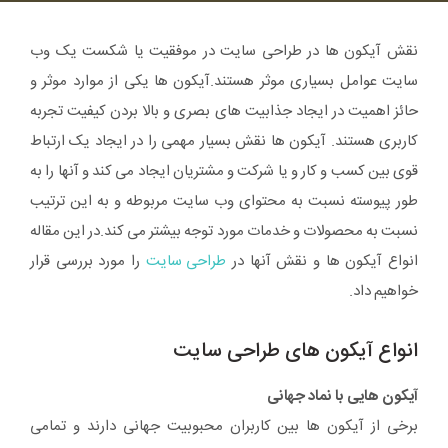
نقش آیکون ها در طراحی سایت در موفقیت یا شکست یک وب
سایت عوامل بسیاری موثر هستند.آیکون ها یکی از موارد موثر و
حائز اهمیت در ایجاد جذابیت های بصری و بالا بردن کیفیت تجربه
کاربری هستند. آیکون ها نقش بسیار مهمی را در ایجاد یک ارتباط
قوی بین کسب و کار و یا شرکت و مشتریان ایجاد می کند و آنها را به
طور پیوسته نسبت به محتوای وب سایت مربوطه و به این ترتیب
نسبت به محصولات و خدمات مورد توجه بیشتر می کند.در این مقاله
انواع آیکون ها و نقش آنها در
طراحی سایت
را مورد بررسی قرار
خواهیم داد.
انواع آیکون های طراحی سایت
آیکون هایی با نماد جهانی
برخی از آیکون ها بین کاربران محبوبیت جهانی دارند و تمامی