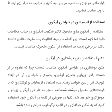
قرار دادن در جای مناسب، می توانید کاربر را ترغیب به برقراری ارتباط
با وب سایت نمایید.
استفاده از انیمیشن در طراحی آیکون
استفاده از آیکون های متحرک تاثیر شگفت انگیزی در جذب مخاطب
دارد.اما لازم است این اقدام با زمینه فعالیت وب سایت تطابق داشته
باشد.در برخی زمینه ها استفاده از آیکون متحرک مناسب نیست.
عدم استفاده از متن نوشتاری در آیکون
متن نوشتاری در طراحی آیکون مناسب نیست چرا که علاوه بر از
دست رفتن زیبایی بصری آیکون، وضوح و خوانایی آن در ابعاد
کوچک نیز از بین خواهد رفت. عدم استفاده از عبارات و نوشتاری که با
فونت‌های معمول نوشته شده‌اند، منجر به طراحی آیکون زیباتر و
موفق‌تری خواهد شد. تنها در صورتی از کلمه در آیکون خود استفاده
کنید که به شکل حرفه‌ای و در قالب لوگوتایپ طراحی شده باشد.