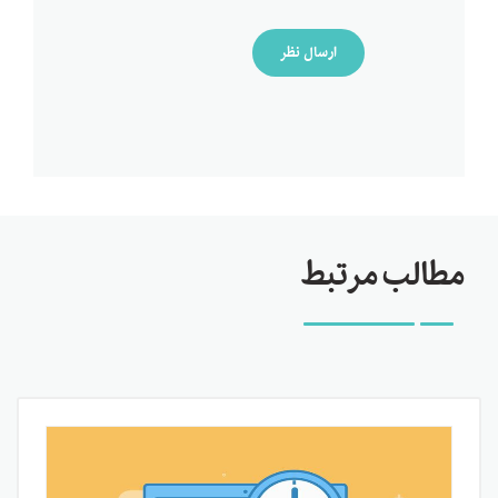
ارسال نظر
مطالب مرتبط