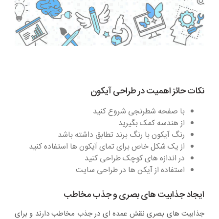
نکات حائز اهمیت در طراحی آیکون
با صفحه شطرنجی شروع کنید
از هندسه کمک بگیرید
رنگ آیکون با رنگ برند تطابق داشته باشد
از یک شکل خاص برای تمای آیکون ها استفاده کنید
در اندازه های کوچک طراحی کنید
استفاده از آیکن ها در طراحی سایت
ایجاد جذابیت های بصری و جذب مخاطب
جذابیت های بصری نقش عمده ای در جذب مخاطب دارند و برای