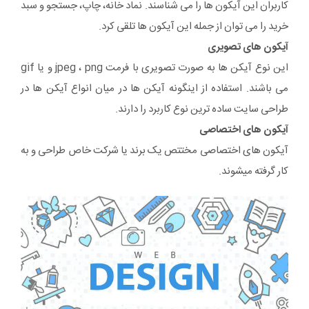
کاربران این آیکون ها را می شناسند. نماد خانه، چاپ، جستجو و سبد
خرید را می توان از جمله این آیکون ها تلقی کرد.
آیکون های تصویری
این نوع آیکن ها به صورت تصویری با فرمت jpeg ، png و یا gif
می باشند. استفاده از اینگونه آیکن ها در میان انواع آیکن ها در
طراحی سایت ساده ترین نوع کاربرد را دارند.
آیکون های اختصاصی
آیکون های اختصاصی مختتص یک برند یا شرکت خاص طراحی و به
کار گرفته میشوند.