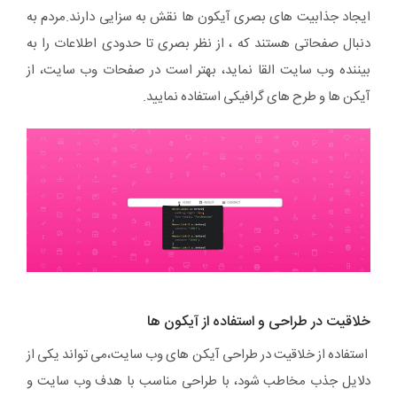
ایجاد جذابیت های بصری آیکون ها نقش به سزایی دارند.مردم به
دنبال صفحاتی هستند که ، از نظر بصری تا حدودی اطلاعات را به
بیننده وب سایت القا نماید، بهتر است در صفحات وب سایت، از
آیکن ها و طرح های گرافیکی استفاده نمایید.
خلاقیت در طراحی و استفاده از آیکون ها
استفاده از خلاقیت در طراحی آیکن های وب سایت،می تواند یکی از
دلایل جذب مخاطب شود، با طراحی مناسب با هدف وب سایت و