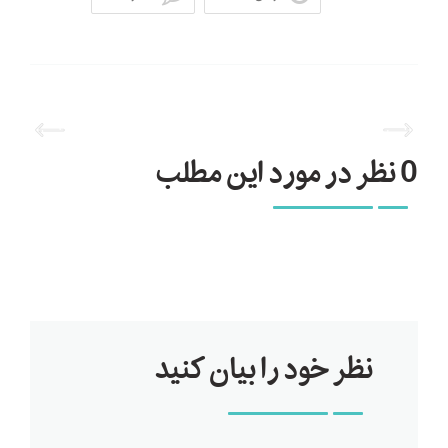
0 نظر در مورد این مطلب
نظر خود را بیان کنید